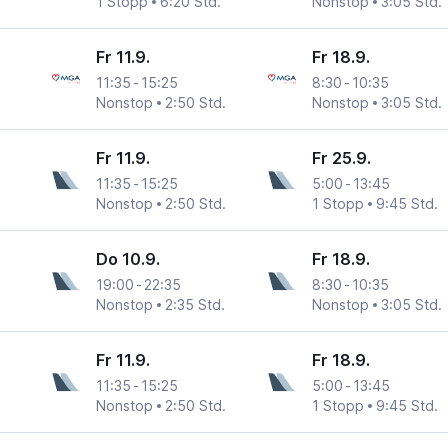
1 Stopp
6:20 Std.
Nonstop
3:05 Std.
Fr 11.9.
Fr 18.9.
11:35
-
15:25
8:30
-
10:35
Nonstop
2:50 Std.
Nonstop
3:05 Std.
Fr 11.9.
Fr 25.9.
11:35
-
15:25
5:00
-
13:45
Nonstop
2:50 Std.
1 Stopp
9:45 Std.
Do 10.9.
Fr 18.9.
19:00
-
22:35
8:30
-
10:35
Nonstop
2:35 Std.
Nonstop
3:05 Std.
Fr 11.9.
Fr 18.9.
11:35
-
15:25
5:00
-
13:45
Nonstop
2:50 Std.
1 Stopp
9:45 Std.