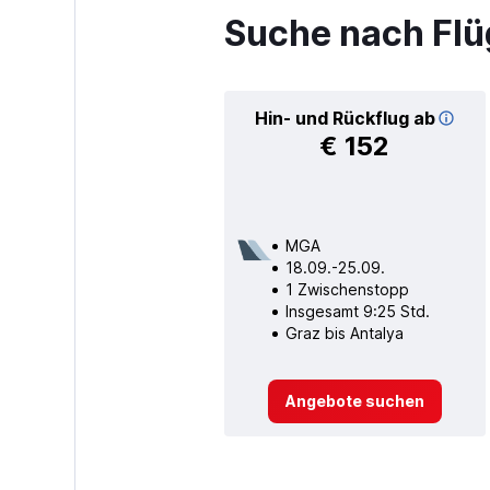
Suche nach Flü
Hin- und Rückflug ab
€ 152
MGA
18.09.-25.09.
1 Zwischenstopp
Insgesamt 9:25 Std.
Graz bis Antalya
Angebote suchen