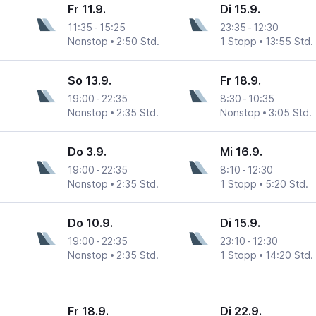
Fr 11.9.
Di 15.9.
11:35
-
15:25
23:35
-
12:30
Nonstop
2:50 Std.
1 Stopp
13:55 Std.
So 13.9.
Fr 18.9.
19:00
-
22:35
8:30
-
10:35
Nonstop
2:35 Std.
Nonstop
3:05 Std.
Do 3.9.
Mi 16.9.
19:00
-
22:35
8:10
-
12:30
Nonstop
2:35 Std.
1 Stopp
5:20 Std.
Do 10.9.
Di 15.9.
19:00
-
22:35
23:10
-
12:30
Nonstop
2:35 Std.
1 Stopp
14:20 Std.
Fr 18.9.
Di 22.9.