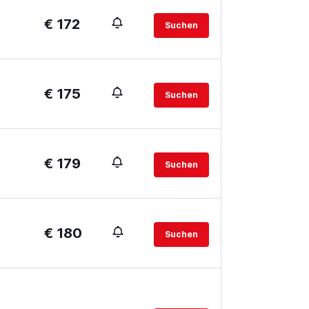
€ 172
Suchen
€ 175
Suchen
€ 179
Suchen
€ 180
Suchen