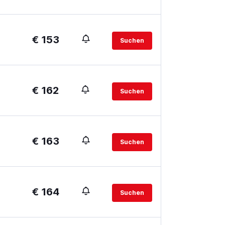
€ 153
Suchen
€ 162
Suchen
€ 163
Suchen
€ 164
Suchen