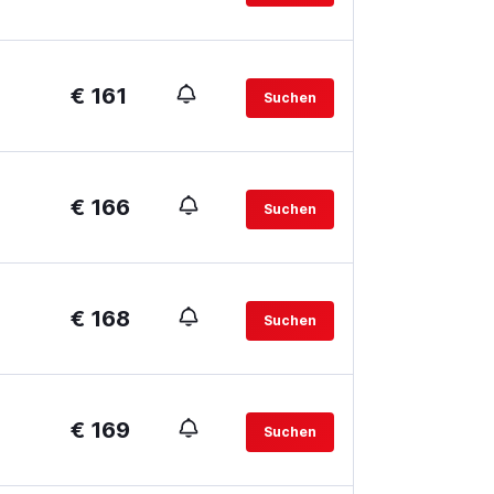
€ 161
Suchen
€ 166
Suchen
€ 168
Suchen
€ 169
Suchen