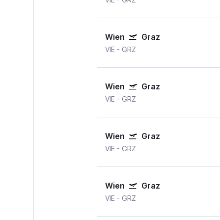
Wien
Graz
VIE
-
GRZ
Wien
Graz
VIE
-
GRZ
Wien
Graz
VIE
-
GRZ
Wien
Graz
VIE
-
GRZ