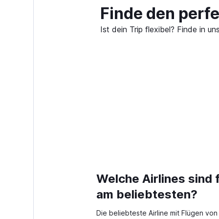
Finde den perf
Ist dein Trip flexibel? Finde in
Welche Airlines sind 
am beliebtesten?
Die beliebteste Airline mit Flügen von 