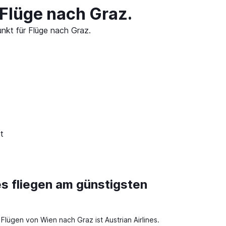
Flüge nach Graz.
nkt für Flüge nach Graz.
t
es fliegen am günstigsten
t Flügen von Wien nach Graz ist Austrian Airlines.