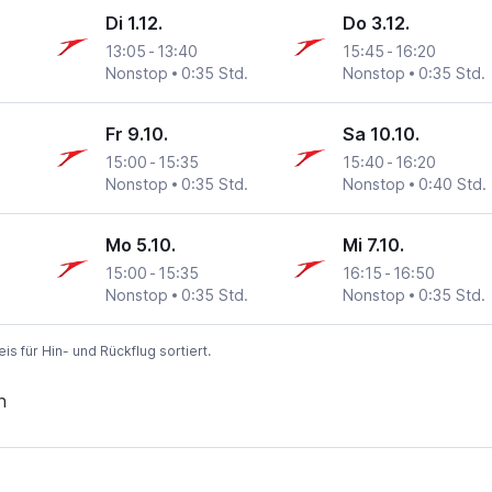
Di 1.12.
Do 3.12.
13:05
-
13:40
15:45
-
16:20
Nonstop
0:35 Std.
Nonstop
0:35 Std.
Fr 9.10.
Sa 10.10.
15:00
-
15:35
15:40
-
16:20
Nonstop
0:35 Std.
Nonstop
0:40 Std.
Mo 5.10.
Mi 7.10.
15:00
-
15:35
16:15
-
16:50
Nonstop
0:35 Std.
Nonstop
0:35 Std.
 für Hin- und Rückflug sortiert.
n