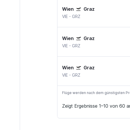
Wien
Graz
VIE
-
GRZ
Wien
Graz
VIE
-
GRZ
Wien
Graz
VIE
-
GRZ
Flüge werden nach dem günstigsten Preis
Zeigt Ergebnisse 1–10 von 60 a