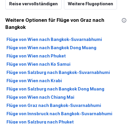
Reise vervollständigen
Weitere Flugoptionen
Weitere Optionen für Flüge von Graz nach
Bangkok
Flüge von Wien nach Bangkok-Suvarnabhumi
Flüge von Wien nach Bangkok Dong Muang
Flüge von Wien nach Phuket
Flüge von Wien nach Ko Samui
Flüge von Salzburg nach Bangkok-Suvarnabhumi
Flüge von Wien nach Krabi
Flüge von Salzburg nach Bangkok Dong Muang
Flüge von Wien nach Chiang Mai
Flüge von Graz nach Bangkok-Suvarnabhumi
Flüge von Innsbruck nach Bangkok-Suvarnabhumi
Flüge von Salzburg nach Phuket
Flüge von Graz nach Ko Samui