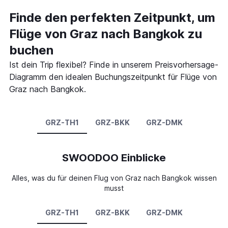
Finde den perfekten Zeitpunkt, um
Flüge von Graz nach Bangkok zu
buchen
Ist dein Trip flexibel? Finde in unserem Preisvorhersage-
Diagramm den idealen Buchungszeitpunkt für Flüge von
Graz nach Bangkok.
GRZ-TH1
GRZ-BKK
GRZ-DMK
SWOODOO Einblicke
Alles, was du für deinen Flug von Graz nach Bangkok wissen
musst
GRZ-TH1
GRZ-BKK
GRZ-DMK