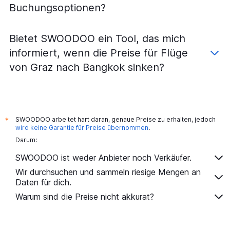
Buchungsoptionen?
Bietet SWOODOO ein Tool, das mich
informiert, wenn die Preise für Flüge
von Graz nach Bangkok sinken?
SWOODOO arbeitet hart daran, genaue Preise zu erhalten, jedoch
*
wird keine Garantie für Preise übernommen
.
Darum:
SWOODOO ist weder Anbieter noch Verkäufer.
Wir durchsuchen und sammeln riesige Mengen an
Daten für dich.
Warum sind die Preise nicht akkurat?