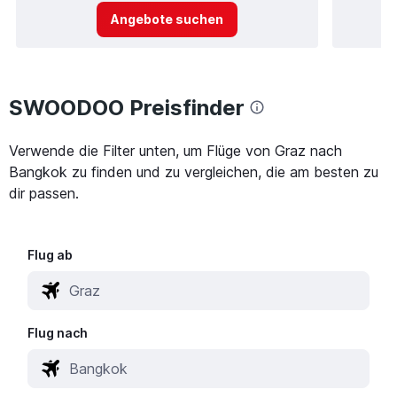
Angebote suchen
SWOODOO Preisfinder
Verwende die Filter unten, um Flüge von Graz nach
Bangkok zu finden und zu vergleichen, die am besten zu
dir passen.
Flug ab
Flug nach