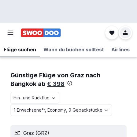
Flüge suchen
Wann du buchen solltest
Airlines
Günstige Flüge von Graz nach
Bangkok ab
€ 398
Hin- und Rückflug
1 Erwachsene*r, Economy, 0 Gepäckstücke
Graz (GRZ)