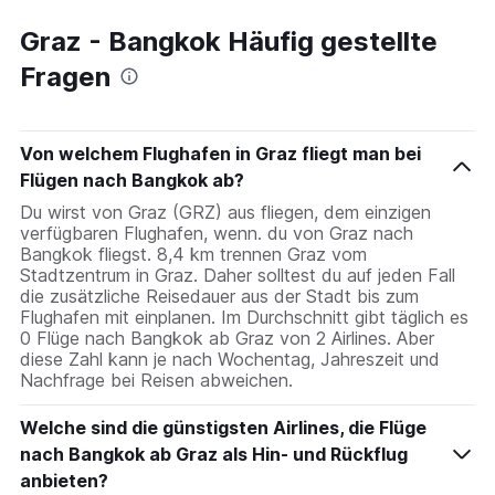
Graz - Bangkok Häufig gestellte
Fragen
Von welchem Flughafen in Graz fliegt man bei
Flügen nach Bangkok ab?
Du wirst von Graz (GRZ) aus fliegen, dem einzigen
verfügbaren Flughafen, wenn. du von Graz nach
Bangkok fliegst. 8,4 km trennen Graz vom
Stadtzentrum in Graz. Daher solltest du auf jeden Fall
die zusätzliche Reisedauer aus der Stadt bis zum
Flughafen mit einplanen. Im Durchschnitt gibt täglich es
0 Flüge nach Bangkok ab Graz von 2 Airlines. Aber
diese Zahl kann je nach Wochentag, Jahreszeit und
Nachfrage bei Reisen abweichen.
Welche sind die günstigsten Airlines, die Flüge
nach Bangkok ab Graz als Hin- und Rückflug
anbieten?