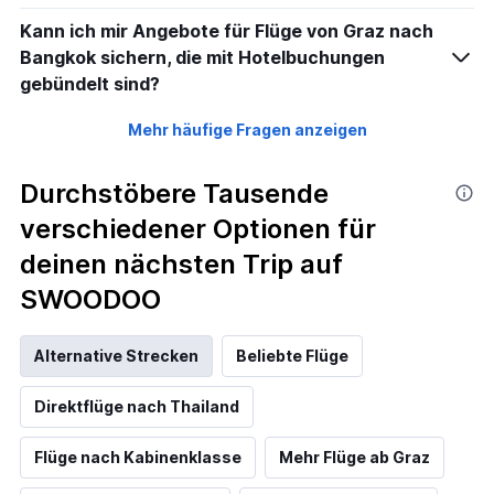
Kann ich mir Angebote für Flüge von Graz nach
Bangkok sichern, die mit Hotelbuchungen
gebündelt sind?
Mehr häufige Fragen anzeigen
Durchstöbere Tausende
verschiedener Optionen für
deinen nächsten Trip auf
SWOODOO
Alternative Strecken
Beliebte Flüge
Direktflüge nach Thailand
Flüge nach Kabinenklasse
Mehr Flüge ab Graz