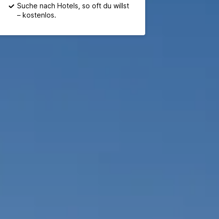
Suche nach Hotels, so oft du willst
– kostenlos.