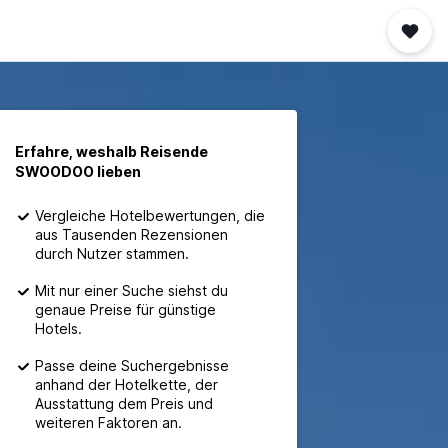
Erfahre, weshalb Reisende
SWOODOO lieben
Vergleiche Hotelbewertungen, die
aus Tausenden Rezensionen
durch Nutzer stammen.
Mit nur einer Suche siehst du
genaue Preise für günstige
Hotels.
Passe deine Suchergebnisse
anhand der Hotelkette, der
Ausstattung dem Preis und
weiteren Faktoren an.