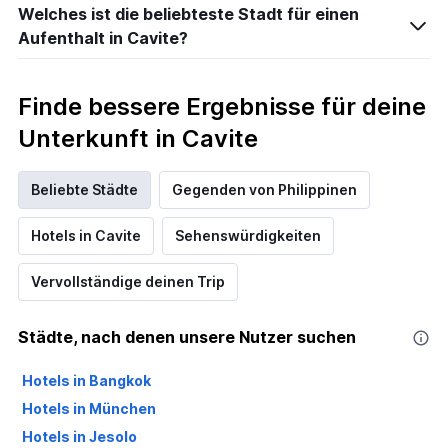
Welches ist die beliebteste Stadt für einen
Aufenthalt in Cavite?
Finde bessere Ergebnisse für deine
Unterkunft in Cavite
Beliebte Städte
Gegenden von Philippinen
Hotels in Cavite
Sehenswürdigkeiten
Vervollständige deinen Trip
Städte, nach denen unsere Nutzer suchen
Hotels in Bangkok
Hotels in München
Hotels in Jesolo