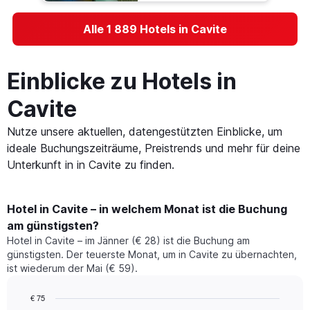
Alle 1 889 Hotels in Cavite
Einblicke zu Hotels in
Cavite
Nutze unsere aktuellen, datengestützten Einblicke, um
ideale Buchungszeiträume, Preistrends und mehr für deine
Unterkunft in in Cavite zu finden.
Hotel in Cavite – in welchem Monat ist die Buchung
am günstigsten?
Hotel in Cavite – im Jänner (€ 28) ist die Buchung am
günstigsten. Der teuerste Monat, um in Cavite zu übernachten,
ist wiederum der Mai (€ 59).
€ 75