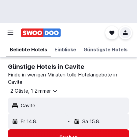
Beliebte Hotels
Einblicke
Günstigste Hotels
Günstige Hotels in Cavite
Finde in wenigen Minuten tolle Hotelangebote in
Cavite
2 Gäste, 1 Zimmer
Cavite
Fr 14.8.
-
Sa 15.8.