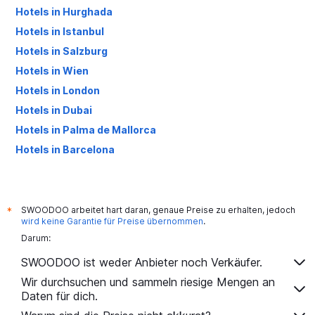
Hotels in Hurghada
Hotels in Istanbul
Hotels in Salzburg
Hotels in Wien
Hotels in London
Hotels in Dubai
Hotels in Palma de Mallorca
Hotels in Barcelona
Hotels in Antalya
SWOODOO arbeitet hart daran, genaue Preise zu erhalten, jedoch
*
wird keine Garantie für Preise übernommen
.
Darum:
SWOODOO ist weder Anbieter noch Verkäufer.
Wir durchsuchen und sammeln riesige Mengen an
Daten für dich.