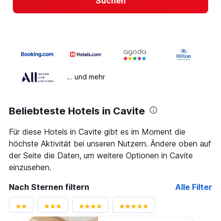
Suchen
… und mehr
Beliebteste Hotels in Cavite
Für diese Hotels in Cavite gibt es im Moment die
höchste Aktivität bei unseren Nutzern. Ändere oben auf
der Seite die Daten, um weitere Optionen in Cavite
einzusehen.
Nach Sternen filtern
Alle Filter