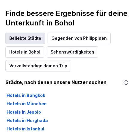
Finde bessere Ergebnisse für deine
Unterkunft in Bohol
Beliebte Städte
Gegenden von Philippinen
Hotels in Bohol
Sehenswürdigkeiten
Vervollständige deinen Trip
Städte, nach denen unsere Nutzer suchen
Hotels in Bangkok
Hotels in München
Hotels in Jesolo
Hotels in Hurghada
Hotels in Istanbul