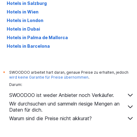
Hotels in Salzburg
Hotels in Wien
Hotels in London
Hotels in Dubai
Hotels in Palma de Mallorca
Hotels in Barcelona
Hotels in Antalya
SWOODOO arbeitet hart daran, genaue Preise zu erhalten, jedoch
*
wird keine Garantie für Preise übernommen
.
Darum:
SWOODOO ist weder Anbieter noch Verkäufer.
Wir durchsuchen und sammeln riesige Mengen an
Daten für dich.
Warum sind die Preise nicht akkurat?