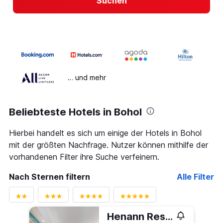
Suchen
… und mehr
Beliebteste Hotels in Bohol
Hierbei handelt es sich um einige der Hotels in Bohol
mit der größten Nachfrage. Nutzer können mithilfe der
vorhandenen Filter ihre Suche verfeinern.
Nach Sternen filtern
Alle Filter
Henann Resort Alona Beach