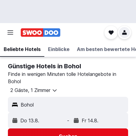
Beliebte Hotels
Einblicke
Am besten bewertete H
Günstige Hotels in Bohol
Finde in wenigen Minuten tolle Hotelangebote in
Bohol
2 Gäste, 1 Zimmer
Bohol
Do 13.8.
-
Fr 14.8.