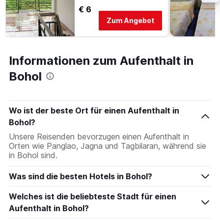
€ 6
Zum Angebot
Informationen zum Aufenthalt in
Bohol
Wo ist der beste Ort für einen Aufenthalt in
Bohol?
Unsere Reisenden bevorzugen einen Aufenthalt in
Orten wie Panglao, Jagna und Tagbilaran, während sie
in Bohol sind.
Was sind die besten Hotels in Bohol?
Welches ist die beliebteste Stadt für einen
Aufenthalt in Bohol?