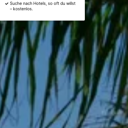
Suche nach Hotels, so oft du willst
– kostenlos.