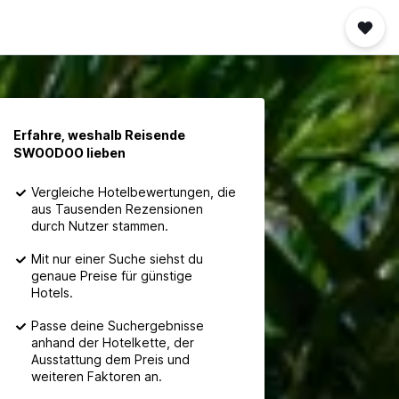
Erfahre, weshalb Reisende
SWOODOO lieben
Vergleiche Hotelbewertungen, die
aus Tausenden Rezensionen
durch Nutzer stammen.
Mit nur einer Suche siehst du
genaue Preise für günstige
Hotels.
Passe deine Suchergebnisse
anhand der Hotelkette, der
Ausstattung dem Preis und
weiteren Faktoren an.