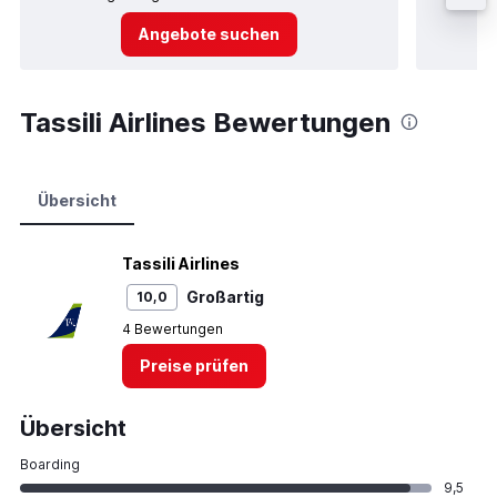
Angebote suchen
Tassili Airlines Bewertungen
Übersicht
Tassili Airlines
Großartig
10,0
4 Bewertungen
Preise prüfen
Übersicht
Boarding
9,5