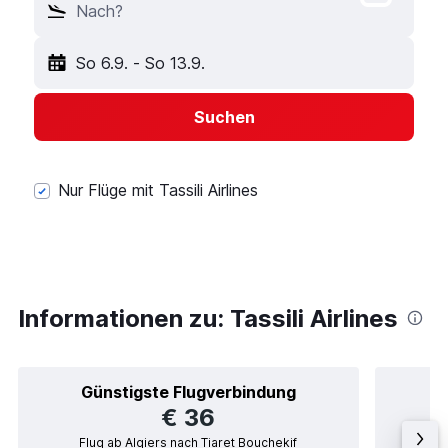
Nach?
So 6.9.
-
So 13.9.
Suchen
Nur Flüge mit Tassili Airlines
Informationen zu: Tassili Airlines
Günstigste Flugverbindung
€ 36
Flug ab Algiers nach Tiaret Bouchekif