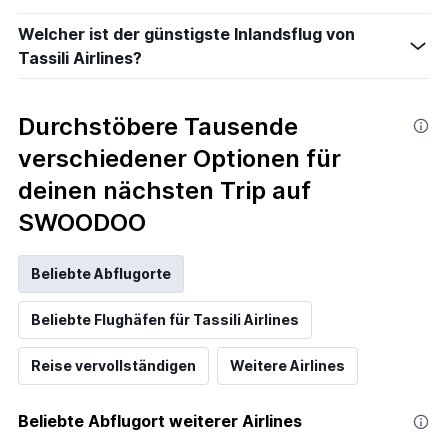
Welcher ist der günstigste Inlandsflug von
Tassili Airlines?
Durchstöbere Tausende
verschiedener Optionen für
deinen nächsten Trip auf
SWOODOO
Beliebte Abflugorte
Beliebte Flughäfen für Tassili Airlines
Reise vervollständigen
Weitere Airlines
Beliebte Abflugort weiterer Airlines