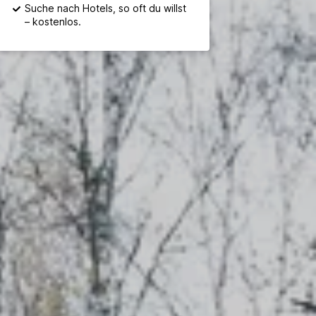
Suche nach Hotels, so oft du willst
– kostenlos.