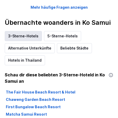
Mehr häufige Fragen anzeigen
Übernachte woanders in Ko Samui
3-Sterne-Hotels
5-Sterne-Hotels
Alternative Unterkünfte
Beliebte Städte
Hotels in Thailand
Schau dir diese beliebten 3-Sterne-Hoteld in Ko
Samui an
The Fair House Beach Resort & Hotel
Chaweng Garden Beach Resort
First Bungalow Beach Resort
Matcha Samui Resort