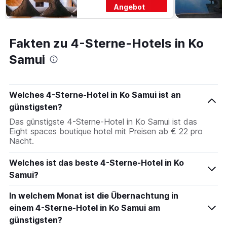
Angebot
Fakten zu 4-Sterne-Hotels in Ko
Samui
Welches 4-Sterne-Hotel in Ko Samui ist an
günstigsten?
Das günstigste 4-Sterne-Hotel in Ko Samui ist das
Eight spaces boutique hotel mit Preisen ab € 22 pro
Nacht.
Welches ist das beste 4-Sterne-Hotel in Ko
Samui?
In welchem Monat ist die Übernachtung in
einem 4-Sterne-Hotel in Ko Samui am
günstigsten?