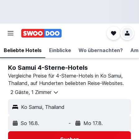
Beliebte Hotels
Einblicke
Wo übernachten?
Am 
Ko Samui 4-Sterne-Hotels
Vergleiche Preise für 4-Sterne-Hotels in Ko Samui,
Thailand, auf Hunderten beliebten Reise-Websites.
2 Gäste, 1 Zimmer
Ko Samui, Thailand
So 16.8.
-
Mo 17.8.