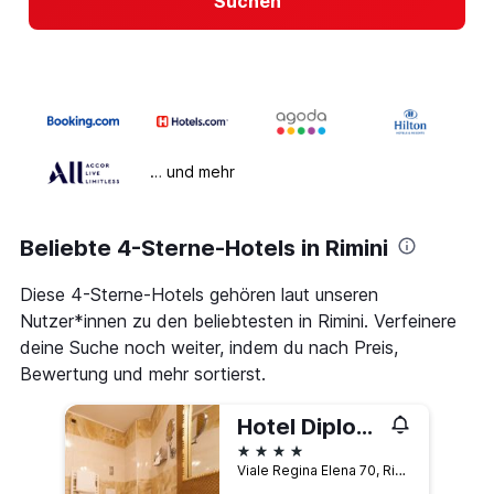
Suchen
… und mehr
Beliebte 4-Sterne-Hotels in Rimini
Diese 4-Sterne-Hotels gehören laut unseren
Nutzer*innen zu den beliebtesten in Rimini. Verfeinere
deine Suche noch weiter, indem du nach Preis,
Bewertung und mehr sortierst.
Hotel Diplomat Palace
4 Sterne
Viale Regina Elena 70, Rimini, Rimini, Italien