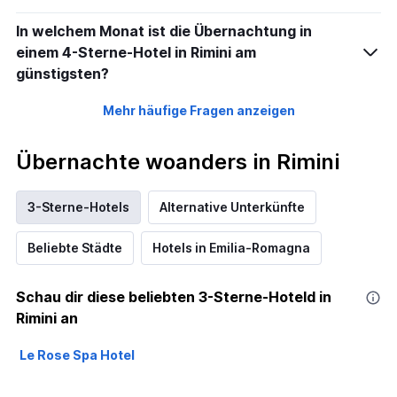
In welchem Monat ist die Übernachtung in
einem 4-Sterne-Hotel in Rimini am
günstigsten?
Mehr häufige Fragen anzeigen
Übernachte woanders in Rimini
3-Sterne-Hotels
Alternative Unterkünfte
Beliebte Städte
Hotels in Emilia-Romagna
Schau dir diese beliebten 3-Sterne-Hoteld in
Rimini an
Le Rose Spa Hotel