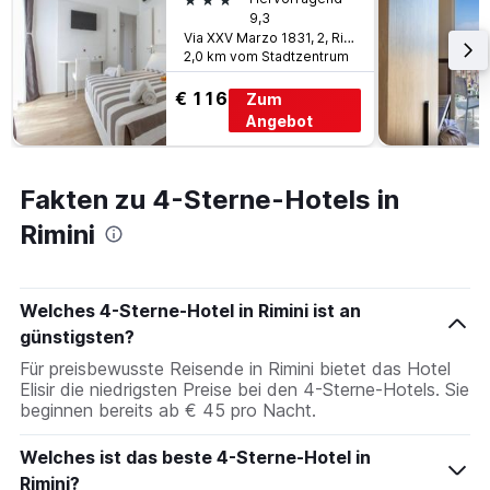
9,3
Via XXV Marzo 1831, 2, Rimini, Rimini, Italien
2,0 km vom Stadtzentrum
€ 116
Zum
Angebot
Fakten zu 4-Sterne-Hotels in
Rimini
Welches 4-Sterne-Hotel in Rimini ist an
günstigsten?
Für preisbewusste Reisende in Rimini bietet das Hotel
Elisir die niedrigsten Preise bei den 4-Sterne-Hotels. Sie
beginnen bereits ab € 45 pro Nacht.
Welches ist das beste 4-Sterne-Hotel in
Rimini?