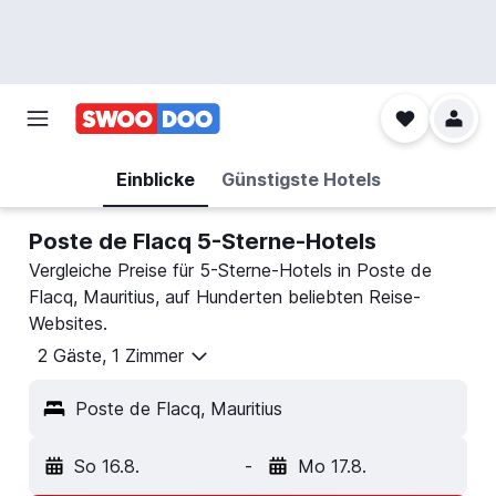
Einblicke
Günstigste Hotels
Poste de Flacq 5-Sterne-Hotels
Vergleiche Preise für 5-Sterne-Hotels in Poste de
Flacq, Mauritius, auf Hunderten beliebten Reise-
Websites.
2 Gäste, 1 Zimmer
Poste de Flacq, Mauritius
So 16.8.
-
Mo 17.8.