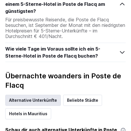
einem 5-Sterne-Hotel in Poste de Flacq am
günstigsten?
Für preisbewusste Reisende, die Poste de Flacq
besuchen, ist September der Monat mit den niedrigsten
Hotelpreisen für 5-Sterne-Unterkünfte – im
Durchschnitt € 401/Nacht.
Wie viele Tage im Voraus sollte ich ein 5-
Sterne-Hotel in Poste de Flacq buchen?
Übernachte woanders in Poste de
Flacq
Alternative Unterkünfte
Beliebte Städte
Hotels in Mauritius
Schau dir auch alternative Unterkünfte in Poste