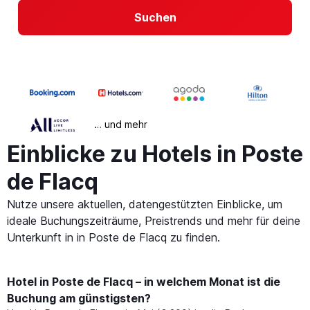
Suchen
… und mehr
Einblicke zu Hotels in Poste
de Flacq
Nutze unsere aktuellen, datengestützten Einblicke, um
ideale Buchungszeiträume, Preistrends und mehr für deine
Unterkunft in in Poste de Flacq zu finden.
Hotel in Poste de Flacq – in welchem Monat ist die
Buchung am günstigsten?