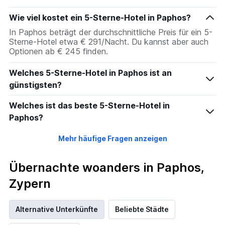
Wie viel kostet ein 5-Sterne-Hotel in Paphos?
In Paphos beträgt der durchschnittliche Preis für ein 5-
Sterne-Hotel etwa € 291/Nacht. Du kannst aber auch
Optionen ab € 245 finden.
Welches 5-Sterne-Hotel in Paphos ist an
günstigsten?
Welches ist das beste 5-Sterne-Hotel in
Paphos?
Mehr häufige Fragen anzeigen
Übernachte woanders in Paphos,
Zypern
Alternative Unterkünfte
Beliebte Städte