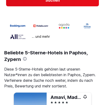
Suchen
… und mehr
Beliebte 5-Sterne-Hotels in Paphos,
Zypern
Diese 5-Sterne-Hotels gehören laut unseren
Nutzer*innen zu den beliebtesten in Paphos, Zypern.
Verfeinere deine Suche noch weiter, indem du nach
Preis, Bewertung und mehr sortierst.
Amavi, Madefortwo Hotels - Paphos
5 Sterne