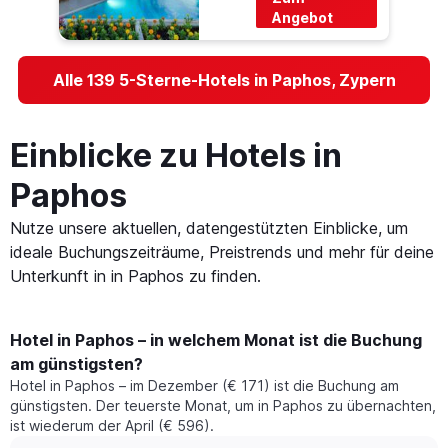
Angebot
Alle 139 5-Sterne-Hotels in Paphos, Zypern
Einblicke zu Hotels in
Paphos
Nutze unsere aktuellen, datengestützten Einblicke, um
ideale Buchungszeiträume, Preistrends und mehr für deine
Unterkunft in in Paphos zu finden.
Hotel in Paphos – in welchem Monat ist die Buchung
am günstigsten?
Hotel in Paphos – im Dezember (€ 171) ist die Buchung am
günstigsten. Der teuerste Monat, um in Paphos zu übernachten,
ist wiederum der April (€ 596).