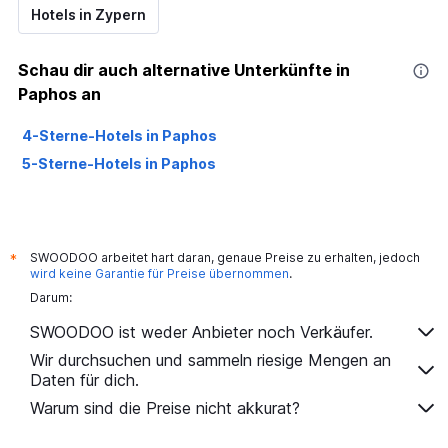
Hotels in Zypern
Schau dir auch alternative Unterkünfte in
Paphos an
4-Sterne-Hotels in Paphos
5-Sterne-Hotels in Paphos
SWOODOO arbeitet hart daran, genaue Preise zu erhalten, jedoch
*
wird keine Garantie für Preise übernommen
.
Darum:
SWOODOO ist weder Anbieter noch Verkäufer.
Wir durchsuchen und sammeln riesige Mengen an
Daten für dich.
Warum sind die Preise nicht akkurat?