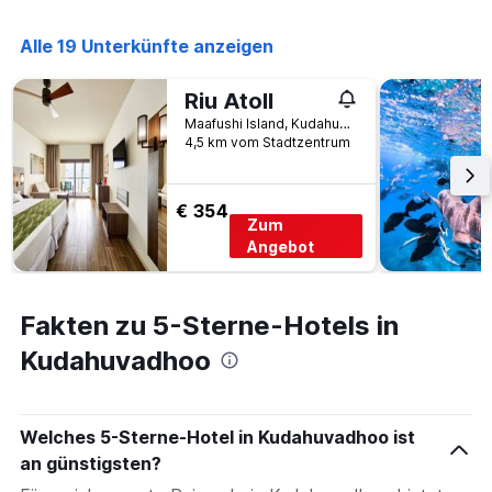
Alle 19 Unterkünfte anzeigen
Riu Atoll
Maafushi Island, Kudahuvadhoo, Malediven
4,5 km vom Stadtzentrum
€ 354
Zum
Angebot
Fakten zu 5-Sterne-Hotels in
Kudahuvadhoo
Welches 5-Sterne-Hotel in Kudahuvadhoo ist
an günstigsten?