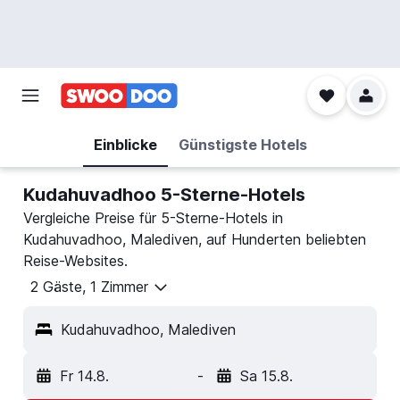
Einblicke
Günstigste Hotels
Kudahuvadhoo 5-Sterne-Hotels
Vergleiche Preise für 5-Sterne-Hotels in
Kudahuvadhoo, Malediven, auf Hunderten beliebten
Reise-Websites.
2 Gäste, 1 Zimmer
Kudahuvadhoo, Malediven
Fr 14.8.
-
Sa 15.8.