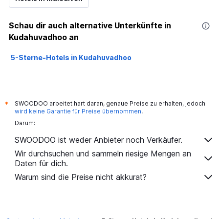
Schau dir auch alternative Unterkünfte in
Kudahuvadhoo an
5-Sterne-Hotels in Kudahuvadhoo
SWOODOO arbeitet hart daran, genaue Preise zu erhalten, jedoch
*
wird keine Garantie für Preise übernommen
.
Darum:
SWOODOO ist weder Anbieter noch Verkäufer.
Wir durchsuchen und sammeln riesige Mengen an
Daten für dich.
Warum sind die Preise nicht akkurat?