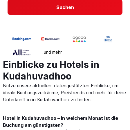
Suchen
… und mehr
Einblicke zu Hotels in
Kudahuvadhoo
Nutze unsere aktuellen, datengestützten Einblicke, um
ideale Buchungszeiträume, Preistrends und mehr für deine
Unterkunft in in Kudahuvadhoo zu finden.
Hotel in Kudahuvadhoo – in welchem Monat ist die
Buchung am günstigsten?