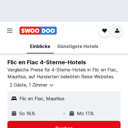
Einblicke
Günstigste Hotels
Flic en Flac 4-Sterne-Hotels
Vergleiche Preise für 4-Sterne-Hotels in Flic en Flac,
Mauritius, auf Hunderten beliebten Reise-Websites.
2 Gäste, 1 Zimmer
Flic en Flac, Mauritius
So 16.8.
-
Mo 17.8.