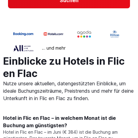
Suchen
… und mehr
Einblicke zu Hotels in Flic
en Flac
Nutze unsere aktuellen, datengestützten Einblicke, um
ideale Buchungszeiträume, Preistrends und mehr für deine
Unterkunft in in Flic en Flac zu finden.
Hotel in Flic en Flac – in welchem Monat ist die
Buchung am günstigsten?
Hotel in Flic en Flac – im Juni (€ 384) ist die Buchung am