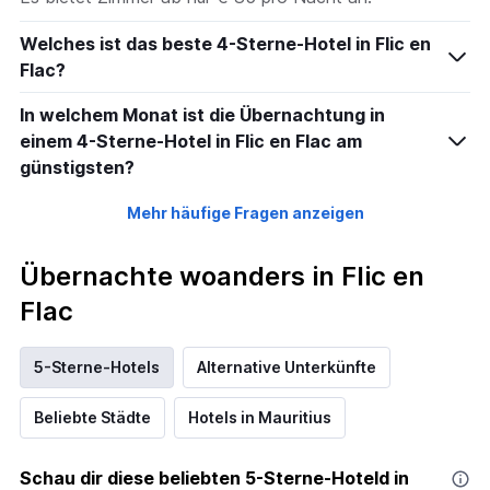
Welches ist das beste 4-Sterne-Hotel in Flic en
Flac?
In welchem Monat ist die Übernachtung in
einem 4-Sterne-Hotel in Flic en Flac am
günstigsten?
Mehr häufige Fragen anzeigen
Übernachte woanders in Flic en
Flac
5-Sterne-Hotels
Alternative Unterkünfte
Beliebte Städte
Hotels in Mauritius
Schau dir diese beliebten 5-Sterne-Hoteld in