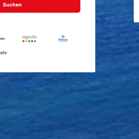
Suchen
mehr