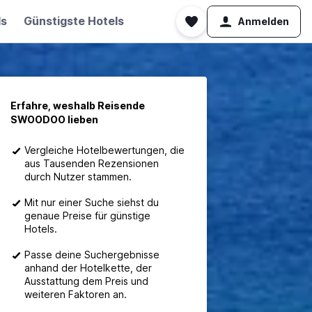
ls
Günstigste Hotels
Anmelden
Erfahre, weshalb Reisende
SWOODOO lieben
Vergleiche Hotelbewertungen, die
aus Tausenden Rezensionen
durch Nutzer stammen.
Mit nur einer Suche siehst du
genaue Preise für günstige
Hotels.
Passe deine Suchergebnisse
anhand der Hotelkette, der
Ausstattung dem Preis und
weiteren Faktoren an.