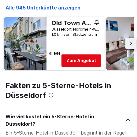
Alle 945 Unterkünfte anzeigen
Old Town Apartments
Düsseldorf, Nordrhein-Westfalen, Deutschland
1,0 km vom Stadtzentrum
€ 99
Zum Angebot
Fakten zu 5-Sterne-Hotels in
Düsseldorf
Wie viel kostet ein 5-Sterne-Hotel in
Düsseldorf?
Ein 5-Sterne-Hotel in Düsseldorf beginnt in der Regel