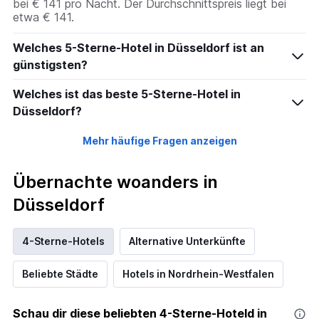
bei € 141 pro Nacht. Der Durchschnittspreis liegt bei
etwa € 141.
Welches 5-Sterne-Hotel in Düsseldorf ist an
günstigsten?
Welches ist das beste 5-Sterne-Hotel in
Düsseldorf?
Mehr häufige Fragen anzeigen
Übernachte woanders in
Düsseldorf
4-Sterne-Hotels
Alternative Unterkünfte
Beliebte Städte
Hotels in Nordrhein-Westfalen
Schau dir diese beliebten 4-Sterne-Hoteld in