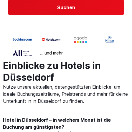
Suchen
… und mehr
Einblicke zu Hotels in
Düsseldorf
Nutze unsere aktuellen, datengestützten Einblicke, um
ideale Buchungszeiträume, Preistrends und mehr für deine
Unterkunft in in Düsseldorf zu finden.
Hotel in Düsseldorf – in welchem Monat ist die
Buchung am günstigsten?