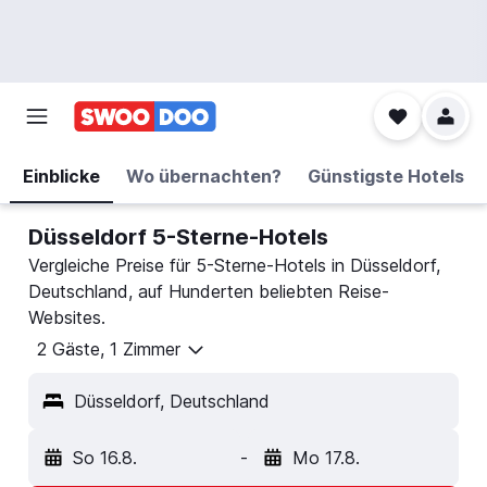
Einblicke
Wo übernachten?
Günstigste Hotels
Düsseldorf 5-Sterne-Hotels
Vergleiche Preise für 5-Sterne-Hotels in Düsseldorf,
Deutschland, auf Hunderten beliebten Reise-
Websites.
2 Gäste, 1 Zimmer
Düsseldorf, Deutschland
So 16.8.
-
Mo 17.8.