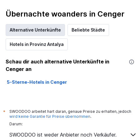
Übernachte woanders in Cenger
Alternative Unterkünfte
Beliebte Städte
Hotels in Provinz Antalya
Schau dir auch alternative Unterkünfte in
Cenger an
5-Sterne-Hotels in Cenger
SWOODOO arbeitet hart daran, genaue Preise zu erhalten, jedoch
*
wird keine Garantie für Preise übernommen
.
Darum:
SWOODOO ist weder Anbieter noch Verkäufer.