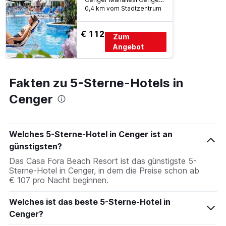
0,4 km vom Stadtzentrum
€ 112
Zum
Angebot
Fakten zu 5-Sterne-Hotels in
Cenger
Welches 5-Sterne-Hotel in Cenger ist an
günstigsten?
Das Casa Fora Beach Resort ist das günstigste 5-
Sterne-Hotel in Cenger, in dem die Preise schon ab
€ 107 pro Nacht beginnen.
Welches ist das beste 5-Sterne-Hotel in
Cenger?