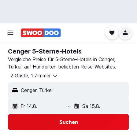
Cenger 5-Sterne-Hotels
Vergleiche Preise für 5-Sterne-Hotels in Cenger,
Türkei, auf Hunderten beliebten Reise-Websites.
2 Gäste, 1 Zimmer
Cenger, Türkei
Fr 14.8.
-
Sa 15.8.
Suchen