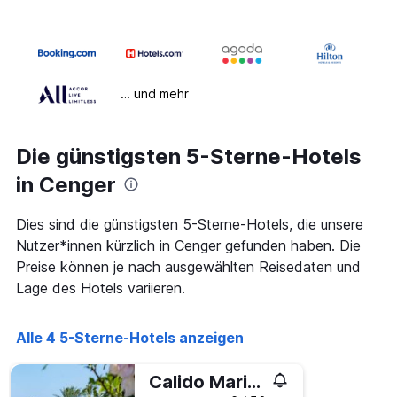
… und mehr
Die günstigsten 5-Sterne-Hotels
in Cenger
Dies sind die günstigsten 5-Sterne-Hotels, die unsere
Nutzer*innen kürzlich in Cenger gefunden haben. Die
Preise können je nach ausgewählten Reisedaten und
Lage des Hotels variieren.
Alle 4 5-Sterne-Hotels anzeigen
Calido Maris Hotel