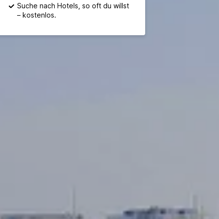
Suche nach Hotels, so oft du willst
– kostenlos.