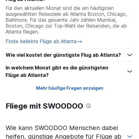
Für den aktuellen Monat sind die am häufigsten
ausgewählten Reiseziele ab Atlanta Boston, Chicago,
Baltimore. Für das gesamte Jahr zählen Mumbai,
Boston, Chicago zur Top-Wahl der Reisenden, die ab
Atlanta fliegen.
Finde beliebte Flüge ab Atlanta
Wie viel kostet der günstigste Flug ab Atlanta?
In welchem Monat gibt es die günstigsten
Flüge ab Atlanta?
Mehr häufige Fragen anzeigen
Fliege mit SWOODOO
Wie kann SWOODOO Menschen dabei
helfen, günstige Angebote für Flüge ab