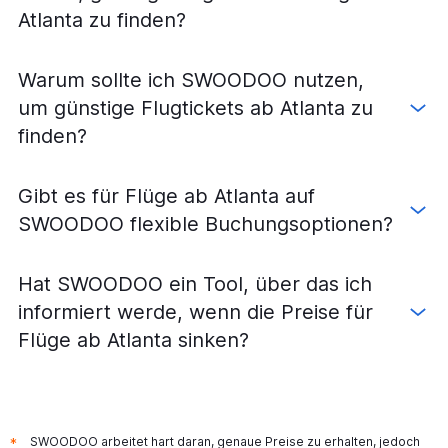
Atlanta zu finden?
Warum sollte ich SWOODOO nutzen,
um günstige Flugtickets ab Atlanta zu
finden?
Gibt es für Flüge ab Atlanta auf
SWOODOO flexible Buchungsoptionen?
Hat SWOODOO ein Tool, über das ich
informiert werde, wenn die Preise für
Flüge ab Atlanta sinken?
SWOODOO arbeitet hart daran, genaue Preise zu erhalten, jedoch
*