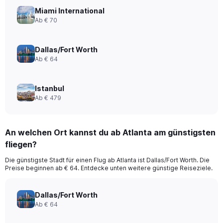
Miami International
Ab € 70
Dallas/Fort Worth
Ab € 64
Istanbul
Ab € 479
An welchen Ort kannst du ab Atlanta am günstigsten
fliegen?
Die günstigste Stadt für einen Flug ab Atlanta ist Dallas/Fort Worth. Die
Preise beginnen ab € 64. Entdecke unten weitere günstige Reiseziele.
Dallas/Fort Worth
Ab € 64