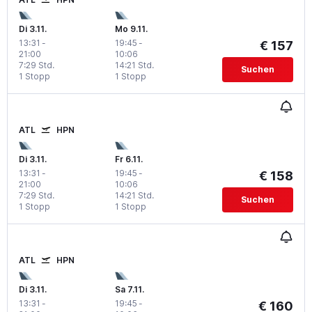
Di 3.11.
Mo 9.11.
13:31
-
19:45
-
€ 157
21:00
10:06
7:29 Std.
14:21 Std.
Suchen
1 Stopp
1 Stopp
ATL
HPN
Di 3.11.
Fr 6.11.
13:31
-
19:45
-
€ 158
21:00
10:06
7:29 Std.
14:21 Std.
Suchen
1 Stopp
1 Stopp
ATL
HPN
Di 3.11.
Sa 7.11.
13:31
-
19:45
-
€ 160