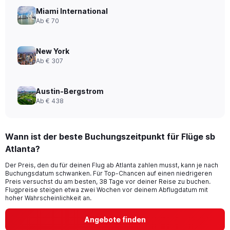
Miami International
Ab € 70
New York
Ab € 307
Austin-Bergstrom
Ab € 438
Wann ist der beste Buchungszeitpunkt für Flüge sb
Atlanta?
Der Preis, den du für deinen Flug ab Atlanta zahlen musst, kann je nach
Buchungsdatum schwanken. Für Top-Chancen auf einen niedrigeren
Preis versuchst du am besten, 38 Tage vor deiner Reise zu buchen.
Flugpreise steigen etwa zwei Wochen vor deinem Abflugdatum mit
hoher Wahrscheinlichkeit an.
Angebote finden