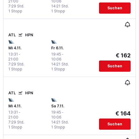
21:00
10:06
7:29 Std.
14:21 Std.
Suchen
1 Stopp
1 Stopp
ATL
HPN
Mi 4.11.
Fr 6.11.
13:31
-
19:45
-
€ 162
21:00
10:06
7:29 Std.
14:21 Std.
Suchen
1 Stopp
1 Stopp
ATL
HPN
Mi 4.11.
Sa 7.11.
13:31
-
19:45
-
€ 164
21:00
10:06
7:29 Std.
14:21 Std.
Suchen
1 Stopp
1 Stopp