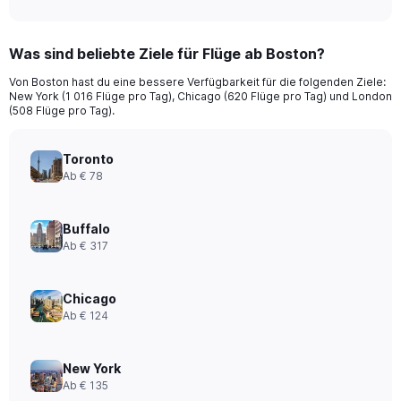
Was sind beliebte Ziele für Flüge ab Boston?
Von Boston hast du eine bessere Verfügbarkeit für die folgenden Ziele:
New York (1 016 Flüge pro Tag), Chicago (620 Flüge pro Tag) und London
(508 Flüge pro Tag).
Toronto
Ab € 78
Buffalo
Ab € 317
Chicago
Ab € 124
New York
Ab € 135