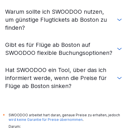
Warum sollte ich SWOODOO nutzen,
um günstige Flugtickets ab Boston zu
finden?
Gibt es für Flüge ab Boston auf
SWOODOO flexible Buchungsoptionen?
Hat SWOODOO ein Tool, über das ich
informiert werde, wenn die Preise für
Flüge ab Boston sinken?
SWOODOO arbeitet hart daran, genaue Preise zu erhalten, jedoch
*
wird keine Garantie für Preise übernommen
.
Darum: