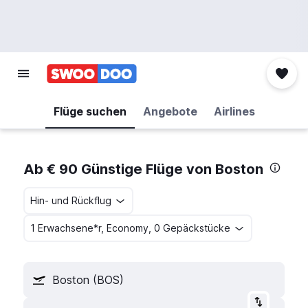
Flüge suchen
Angebote
Airlines
Ab € 90 Günstige Flüge von Boston
Hin- und Rückflug
1 Erwachsene*r, Economy, 0 Gepäckstücke
Boston (BOS)