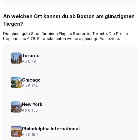
An welchen Ort kannst du ab Boston am günstigsten
fliegen?
Die günstigste Stadt für einen Flug ab Boston ist Toronto. Die Preise
beginnen ab € 78. Entdecke unten weitere günstige Reiseziele.
Toronto
Ab € 78
Chicago
Ab € 124
New York
Ab € 135
Philadelphia International
Ab € 159