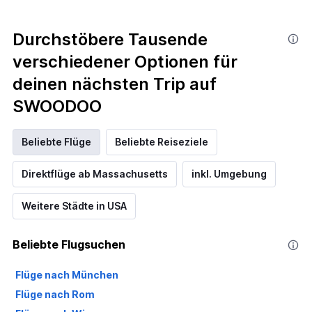
Durchstöbere Tausende
verschiedener Optionen für
deinen nächsten Trip auf
SWOODOO
Beliebte Flüge
Beliebte Reiseziele
Direktflüge ab Massachusetts
inkl. Umgebung
Weitere Städte in USA
Beliebte Flugsuchen
Flüge nach München
Flüge nach Rom