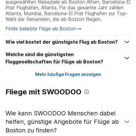
ausgewählten Reiseziele ab Boston Athen, Barcelona-El
Prat Flughafen, Atlanta. Für das gesamte Jahr zählen
Atlanta, Mumbai, Barcelona-El Prat Flughafen zur Top-
Wahl der Reisenden, die ab Boston fliegen.
Finde beliebte Flüge ab Boston
Wie viel kostet der günstigste Flug ab Boston?
Welche sind die günstigsten
Fluggesellschaften für Flüge ab Boston?
Mehr häufige Fragen anzeigen
Fliege mit SWOODOO
Wie kann SWOODOO Menschen dabei
helfen, günstige Angebote für Flüge ab
Boston zu finden?