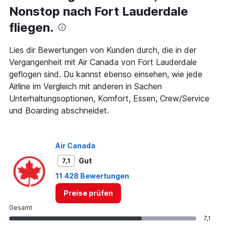
Nonstop nach Fort Lauderdale
fliegen.
Lies dir Bewertungen von Kunden durch, die in der
Vergangenheit mit Air Canada von Fort Lauderdale
geflogen sind. Du kannst ebenso einsehen, wie jede
Airline im Vergleich mit anderen in Sachen
Unterhaltungsoptionen, Komfort, Essen, Crew/Service
und Boarding abschneidet.
Air Canada
Gut
7,1
11 428 Bewertungen
Preise prüfen
Gesamt
7,1