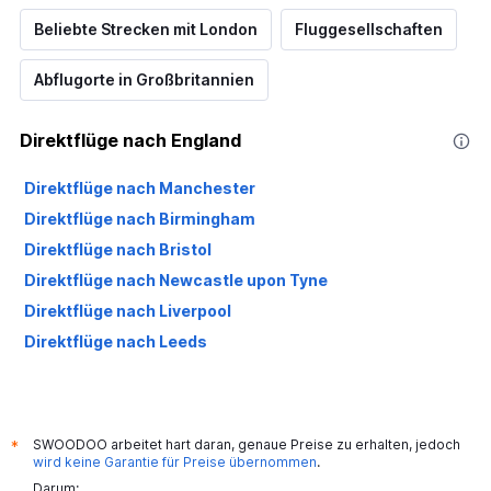
Beliebte Strecken mit London
Fluggesellschaften
Abflugorte in Großbritannien
Direktflüge nach England
Direktflüge nach Manchester
Direktflüge nach Birmingham
Direktflüge nach Bristol
Direktflüge nach Newcastle upon Tyne
Direktflüge nach Liverpool
Direktflüge nach Leeds
SWOODOO arbeitet hart daran, genaue Preise zu erhalten, jedoch
*
wird keine Garantie für Preise übernommen
.
Darum: