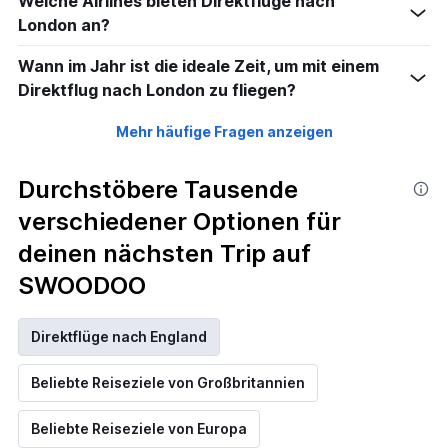
Welche Airlines bieten Direktflüge nach
London an?
Wann im Jahr ist die ideale Zeit, um mit einem
Direktflug nach London zu fliegen?
Mehr häufige Fragen anzeigen
Durchstöbere Tausende
verschiedener Optionen für
deinen nächsten Trip auf
SWOODOO
Direktflüge nach England
Beliebte Reiseziele von Großbritannien
Beliebte Reiseziele von Europa