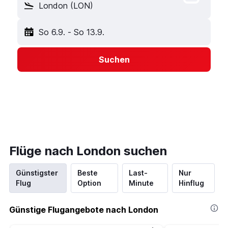
London (LON)
So 6.9.
-
So 13.9.
Suchen
Flüge nach London suchen
Günstigster
Beste
Last-
Nur
Flug
Option
Minute
Hinflug
Günstige Flugangebote nach London