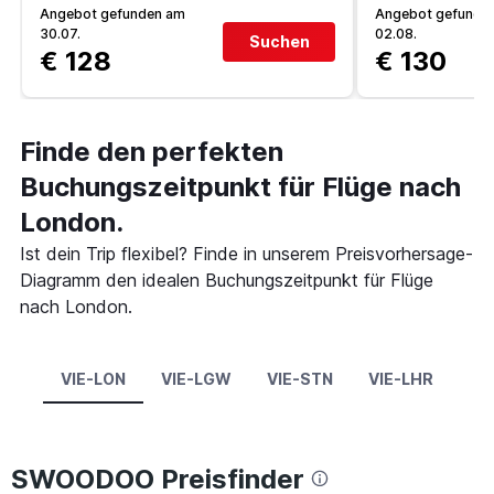
Angebot gefunden am
Angebot gefunde
30.07.
02.08.
Suchen
€ 128
€ 130
Finde den perfekten
Buchungszeitpunkt für Flüge nach
London.
Ist dein Trip flexibel? Finde in unserem Preisvorhersage-
Diagramm den idealen Buchungszeitpunkt für Flüge
nach London.
VIE-LON
VIE-LGW
VIE-STN
VIE-LHR
SWOODOO Preisfinder