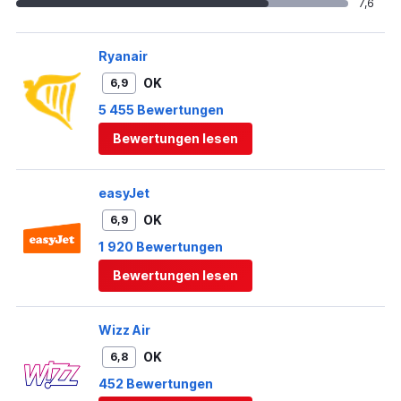
7,6
Ryanair
OK
6,9
5 455 Bewertungen
Bewertungen lesen
easyJet
OK
6,9
1 920 Bewertungen
Bewertungen lesen
Wizz Air
OK
6,8
452 Bewertungen