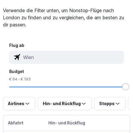
Verwende die Filter unten, um Nonstop-Flüge nach
London zu finden und zu vergleichen, die am besten zu
dir passen.
Flug ab
Budget
€ 64 - € 193
Airlines
Hin- und Rückflug
Stopps
Abfahrt
Hin- und Rückflug