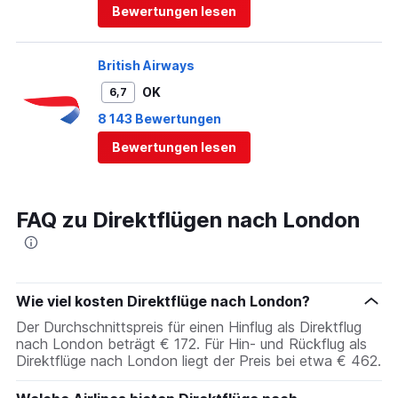
Bewertungen lesen
British Airways
OK
6,7
8 143 Bewertungen
Bewertungen lesen
FAQ zu Direktflügen nach London
Wie viel kosten Direktflüge nach London?
Der Durchschnittspreis für einen Hinflug als Direktflug
nach London beträgt € 172. Für Hin- und Rückflug als
Direktflüge nach London liegt der Preis bei etwa € 462.