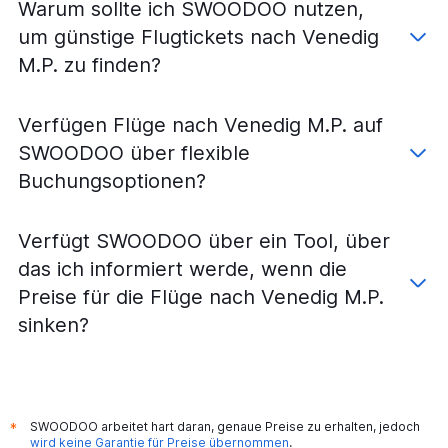
Warum sollte ich SWOODOO nutzen,
um günstige Flugtickets nach Venedig
M.P. zu finden?
Verfügen Flüge nach Venedig M.P. auf
SWOODOO über flexible
Buchungsoptionen?
Verfügt SWOODOO über ein Tool, über
das ich informiert werde, wenn die
Preise für die Flüge nach Venedig M.P.
sinken?
SWOODOO arbeitet hart daran, genaue Preise zu erhalten, jedoch
*
wird keine Garantie für Preise übernommen
.