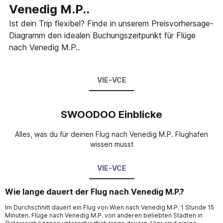
Venedig M.P..
Ist dein Trip flexibel? Finde in unserem Preisvorhersage-
Diagramm den idealen Buchungszeitpunkt für Flüge
nach Venedig M.P..
VIE-VCE
SWOODOO Einblicke
Alles, was du für deinen Flug nach Venedig M.P. Flughafen
wissen musst
VIE-VCE
Wie lange dauert der Flug nach Venedig M.P.?
Im Durchschnitt dauert ein Flug von Wien nach Venedig M.P. 1 Stunde 15
Minuten. Flüge nach Venedig M.P. von anderen beliebten Städten in