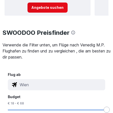
Angebote suchen
SWOODOO Preisfinder
Verwende die Filter unten, um Flüge nach Venedig M.P.
Flughafen zu finden und zu vergleichen , die am besten zu
dir passen.
Flug ab
Budget
€ 18 - € 68