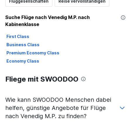
Fluggesellschaften
Reise vervollständigen
Suche Flüge nach Venedig M.P. nach
Kabinenklasse
First Class
Business Class
Premium Economy Class
Economy Class
Fliege mit SWOODOO
Wie kann SWOODOO Menschen dabei
helfen, günstige Angebote für Flüge
nach Venedig M.P. zu finden?