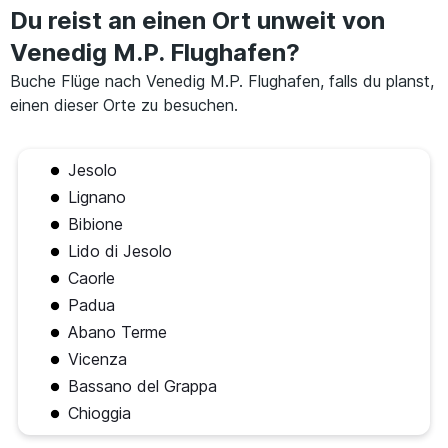
Du reist an einen Ort unweit von
Venedig M.P. Flughafen?
Buche Flüge nach Venedig M.P. Flughafen, falls du planst,
einen dieser Orte zu besuchen.
Jesolo
Lignano
Bibione
Lido di Jesolo
Caorle
Padua
Abano Terme
Vicenza
Bassano del Grappa
Chioggia