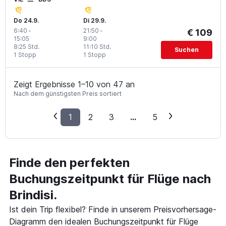
Do 24.9.
Di 29.9.
6:40
-
21:50
-
€ 109
15:05
9:00
8:25 Std.
11:10 Std.
Suchen
1 Stopp
1 Stopp
Zeigt Ergebnisse 1–10 von 47 an
Nach dem günstigsten Preis sortiert
1
2
3
...
5
Finde den perfekten
Buchungszeitpunkt für Flüge nach
Brindisi.
Ist dein Trip flexibel? Finde in unserem Preisvorhersage-
Diagramm den idealen Buchungszeitpunkt für Flüge