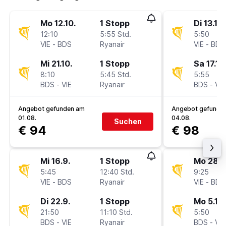
Mo 12.10.
1 Stopp
Di 13.10.
12:10
5:55 Std.
5:50
VIE
-
BDS
Ryanair
VIE
-
BDS
Mi 21.10.
1 Stopp
Sa 17.10
8:10
5:45 Std.
5:55
BDS
-
VIE
Ryanair
BDS
-
VIE
Angebot gefunden am
Angebot gefunde
01.08.
04.08.
Suchen
€ 94
€ 98
Mi 16.9.
1 Stopp
Mo 28.9
5:45
12:40 Std.
9:25
VIE
-
BDS
Ryanair
VIE
-
BDS
Di 22.9.
1 Stopp
Mo 5.10.
21:50
11:10 Std.
5:50
BDS
-
VIE
Ryanair
BDS
-
VIE