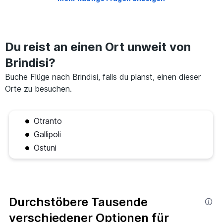
Du reist an einen Ort unweit von
Brindisi?
Buche Flüge nach Brindisi, falls du planst, einen dieser
Orte zu besuchen.
Otranto
Gallipoli
Ostuni
Durchstöbere Tausende
verschiedener Optionen für