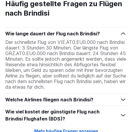
Häufig gestellte Fragen zu Flügen
nach Brindisi
Wie lange dauert der Flug nach Brindisi?
Der schnellste Flug von VIE.AT0.EU0.000 nach Brindisi
dauert: 3 Stunden 30 Minuten. Der längste Flug von
GRZ.AT0.EU0.000 nach Brindisi dauert: 24 Stunden 45
Minuten. Es sollte jedoch angemerkt werden, dass viele
Reisende etwa hinsichtlich des Abflugortes flexibel
bleiben, um Geld zu sparen oder mit ihrer bevorzugten
Airline zu fliegen, aber solltest du lediglich auf der Suche
nach dem schnellsten Flug nach Brindisi sein, haben wir
da etwas für dich.
Welche Airlines fliegen nach Brindisi?
Wie viel kostet der günstigste Flug nach
Brindisi Flughafen (BDS)?
Mehr häufige Fragen anzeigen