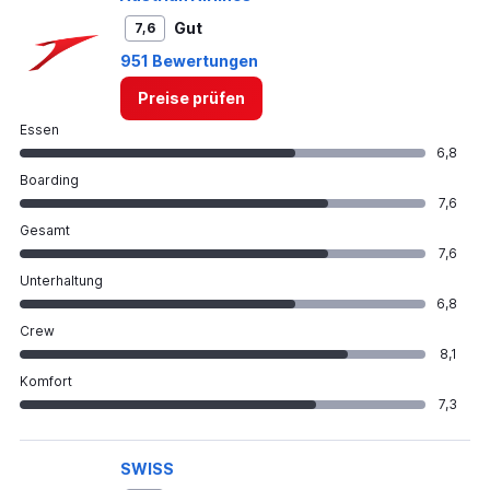
Gut
7,6
951 Bewertungen
Preise prüfen
Essen
6,8
Boarding
7,6
Gesamt
7,6
Unterhaltung
6,8
Crew
8,1
Komfort
7,3
SWISS