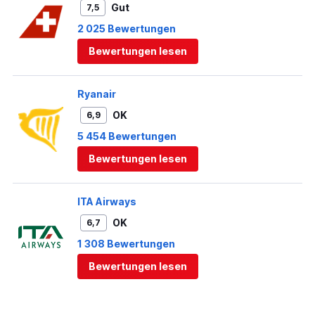
Gut
7,5
2 025 Bewertungen
Bewertungen lesen
Ryanair
OK
6,9
5 454 Bewertungen
Bewertungen lesen
ITA Airways
OK
6,7
1 308 Bewertungen
Bewertungen lesen