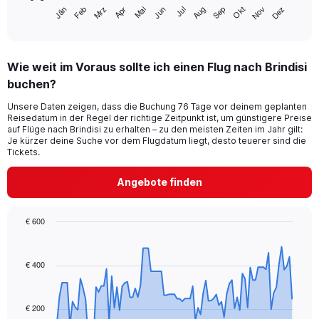
has
Mrz
Jun
Sep
Dez
Jän
Apr
Jul
Okt
Feb
Mai
Aug
Nov
1
End
of
X
interactive
axis
chart
displaying
Wie weit im Voraus sollte ich einen Flug nach Brindisi
categories.
Range:
buchen?
14
Unsere Daten zeigen, dass die Buchung 76 Tage vor deinem geplanten
categories.
Reisedatum in der Regel der richtige Zeitpunkt ist, um günstigere Preise
The
auf Flüge nach Brindisi zu erhalten – zu den meisten Zeiten im Jahr gilt:
chart
Je kürzer deine Suche vor dem Flugdatum liegt, desto teuerer sind die
has
Tickets.
1
Y
Angebote finden
axis
displaying
values.
€ 600
Range:
Chart
Chart
5
graphic.
with
to
91
€ 400
30.
data
points.
€ 200
The