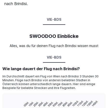
nach Brindisi.
VIE-BDS
SWOODOO Einblicke
Alles, was du für deinen Flug nach Brindisi wissen musst
VIE-BDS
Wie lange dauert der Flug nach Brindisi?
Im Durchschnitt dauert ein Flug von Wien nach Brindisi 3 Stunden 30
Minuten. Flüge nach Brindisi von anderen beliebten Städten in
Österreich können unterschiedlich lange dauern. Hier sind einige
Beispiele für beliebte Strecken und ihre Flugzeiten.
10Std.
11Std.
12Std.
13Std.
14Std.
1Std.
8Std.
2Std.
9Std.
3Std.
4Std.
5Std.
6Std.
0Std.
7Std.
Bar
Chart
graphic.
chart