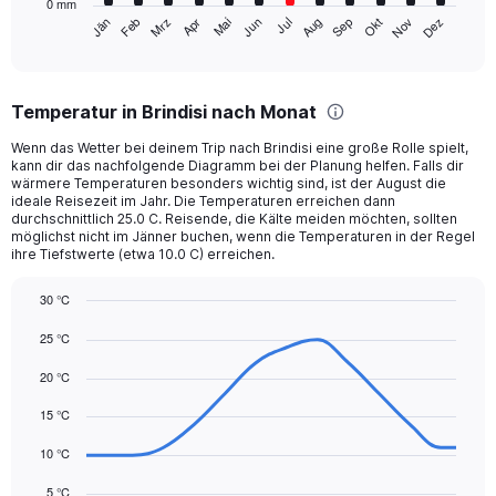
0 mm
1
Mrz
Jun
Sep
Dez
Jän
Apr
Jul
Okt
Feb
Mai
Aug
Nov
X
End
of
axis
interactive
displaying
chart
categories.
Temperatur in Brindisi nach Monat
Range:
12
Wenn das Wetter bei deinem Trip nach Brindisi eine große Rolle spielt,
categories.
kann dir das nachfolgende Diagramm bei der Planung helfen. Falls dir
The
wärmere Temperaturen besonders wichtig sind, ist der August die
chart
ideale Reisezeit im Jahr. Die Temperaturen erreichen dann
durchschnittlich 25.0 C. Reisende, die Kälte meiden möchten, sollten
has
möglichst nicht im Jänner buchen, wenn die Temperaturen in der Regel
1
ihre Tiefstwerte (etwa 10.0 C) erreichen.
Y
axis
30 °C
displaying
Line
values.
Chart
25 °C
graphic.
chart
Range:
with
0
20 °C
14
to
data
90.
points.
15 °C
10 °C
The
chart
5 °C