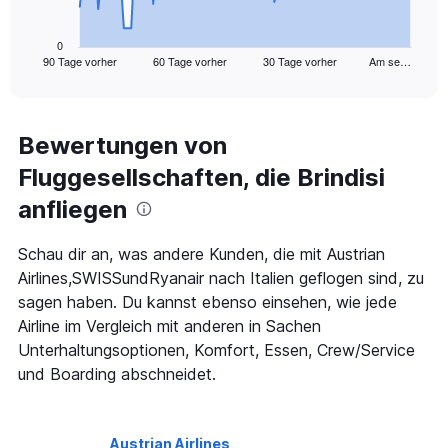
chart
has
1
0
90 Tage vorher
60 Tage vorher
30 Tage vorher
Am se…
X
End
of
axis
interactive
displaying
chart
categories.
Range:
Bewertungen von
91
Fluggesellschaften, die Brindisi
categories.
The
anfliegen
chart
has
1
Schau dir an, was andere Kunden, die mit Austrian
Y
Airlines,SWISSundRyanair nach Italien geflogen sind, zu
axis
sagen haben. Du kannst ebenso einsehen, wie jede
displaying
Airline im Vergleich mit anderen in Sachen
values.
Range:
Unterhaltungsoptionen, Komfort, Essen, Crew/Service
0
und Boarding abschneidet.
to
600.
Austrian Airlines