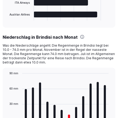
ITA Airways
chart
has
1
Austrian Airlines
X
End
of
axis
interactive
displaying
chart
categories.
Niederschlag in Brindisi nach Monat
Range:
4
Was die Niederschläge angeht: Die Regenmenge in Brindisi liegt bei
categories.
10.0 - 74.0 mm pro Monat. November ist in der Regel der nasseste
The
Monat. Die Regenmenge kann 74.0 mm betragen. Juli ist im Allgemeinen
chart
der trockenste Zeitpunkt für eine Reise nach Brindisi. Die Regenmenge
beträgt dann etwa 10.0 mm.
has
1
Y
90 mm
axis
Bar
Chart
displaying
graphic.
chart
with
values.
60 mm
12
Range:
bars.
0
to
30 mm
The
250.
chart
has