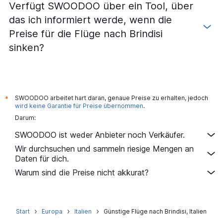
Verfügt SWOODOO über ein Tool, über
das ich informiert werde, wenn die
Preise für die Flüge nach Brindisi
sinken?
SWOODOO arbeitet hart daran, genaue Preise zu erhalten, jedoch
*
wird keine Garantie für Preise übernommen
.
Darum:
SWOODOO ist weder Anbieter noch Verkäufer.
Wir durchsuchen und sammeln riesige Mengen an
Daten für dich.
Warum sind die Preise nicht akkurat?
Start
Europa
Italien
Günstige Flüge nach Brindisi, Italien