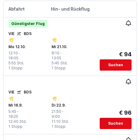
Abfahrt
Hin- und Rückflug
Günstigster Flug
VIE
BDS
Mo 12.10.
Mi 21.10.
12:10
-
8:10
-
€ 94
18:05
13:55
5:55 Std.
5:45 Std.
Suchen
1 Stopp
1 Stopp
VIE
BDS
Mi 16.9.
Di 22.9.
5:45
-
21:50
-
€ 96
18:25
9:00
12:40 Std.
11:10 Std.
Suchen
1 Stopp
1 Stopp