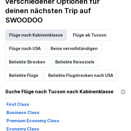
verschiedener Optionen für
deinen nächsten Trip auf
SWOODOO
Flüge nach Kabinenklasse
Flüge ab Tucson
Flüge nach USA
Reise vervollständigen
Beliebte Strecken
Beliebte Reiseziele
Beliebte Flüge
Beliebte Flugstrecken nach USA
Suche Flüge nach Tucson nach Kabinenklasse
First Class
Business Class
Premium Economy Class
Economy Class