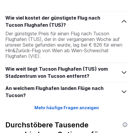
Wie viel kostet der günstigste Flug nach
Tucson Flughafen (TUS)?
Der günstigste Preis für einen Flug nach Tucson
Flughafen (TUS), der in der vergangenen Woche auf
unsreer Seite gefunden wurde, lag bei € 826 für einen
Hin&Zurück-Flug von Wien ab Wien-Schwechat
Flughafen (VIE).
Wie weit liegt Tucson Flughafen (TUS) vom
Stadzentrum von Tucson entfernt?
An welchem Flughafen landen Flüge nach
Tucson?
Mehr häufige Fragen anzeigen
Durchstöbere Tausende