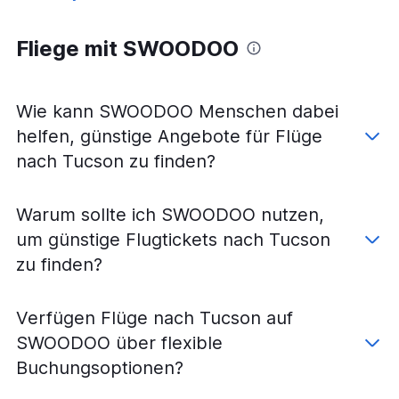
Fliege mit SWOODOO
Wie kann SWOODOO Menschen dabei
helfen, günstige Angebote für Flüge
nach Tucson zu finden?
Warum sollte ich SWOODOO nutzen,
um günstige Flugtickets nach Tucson
zu finden?
Verfügen Flüge nach Tucson auf
SWOODOO über flexible
Buchungsoptionen?