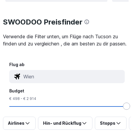
SWOODOO Preisfinder
Verwende die Filter unten, um Flüge nach Tucson zu
finden und zu vergleichen , die am besten zu dir passen.
Flug ab
Budget
€ 498 - € 2 914
Airlines
Hin- und Rückflug
Stopps