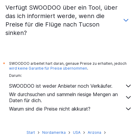
Verfügt SWOODOO über ein Tool, über
das ich informiert werde, wenn die
Preise für die Flüge nach Tucson
sinken?
SWOODOO arbeitet hart daran, genaue Preise zu erhalten, jedoch
*
wird keine Garantie für Preise übernommen
.
Darum:
SWOODOO ist weder Anbieter noch Verkäufer.
Wir durchsuchen und sammeln riesige Mengen an
Daten für dich.
Warum sind die Preise nicht akkurat?
Start
Nordamerika
USA
Arizona