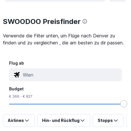
SWOODOO Preisfinder
Verwende die Filter unten, um Flüge nach Denver zu
finden und zu vergleichen , die am besten zu dir passen.
Flug ab
Budget
€ 366 - € 827
Airlines
Hin- und Rückflug
Stopps