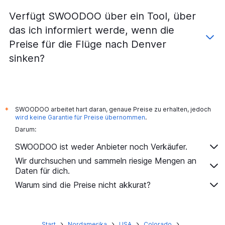
Verfügt SWOODOO über ein Tool, über
das ich informiert werde, wenn die
Preise für die Flüge nach Denver
sinken?
SWOODOO arbeitet hart daran, genaue Preise zu erhalten, jedoch
*
wird keine Garantie für Preise übernommen
.
Darum:
SWOODOO ist weder Anbieter noch Verkäufer.
Wir durchsuchen und sammeln riesige Mengen an
Daten für dich.
Warum sind die Preise nicht akkurat?
Start
Nordamerika
USA
Colorado