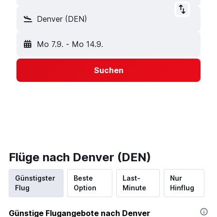
Denver (DEN)
Mo 7.9.
-
Mo 14.9.
Suchen
Flüge nach Denver (DEN)
Günstigster
Beste
Last-
Nur
Flug
Option
Minute
Hinflug
Günstige Flugangebote nach Denver