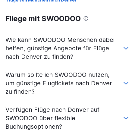
Fliege mit SWOODOO
Wie kann SWOODOO Menschen dabei
helfen, günstige Angebote für Flüge
nach Denver zu finden?
Warum sollte ich SWOODOO nutzen,
um günstige Flugtickets nach Denver
zu finden?
Verfügen Flüge nach Denver auf
SWOODOO über flexible
Buchungsoptionen?