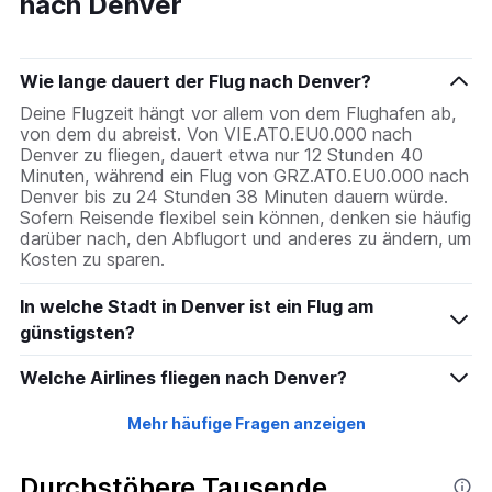
nach Denver
Wie lange dauert der Flug nach Denver?
Deine Flugzeit hängt vor allem von dem Flughafen ab,
von dem du abreist. Von VIE.AT0.EU0.000 nach
Denver zu fliegen, dauert etwa nur 12 Stunden 40
Minuten, während ein Flug von GRZ.AT0.EU0.000 nach
Denver bis zu 24 Stunden 38 Minuten dauern würde.
Sofern Reisende flexibel sein können, denken sie häufig
darüber nach, den Abflugort und anderes zu ändern, um
Kosten zu sparen.
In welche Stadt in Denver ist ein Flug am
günstigsten?
Welche Airlines fliegen nach Denver?
Mehr häufige Fragen anzeigen
Durchstöbere Tausende