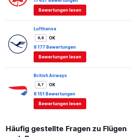
11 437 Bewertungen
Bewertungen lesen
Lufthansa
OK
6,8
8 177 Bewertungen
Bewertungen lesen
British Airways
OK
6,7
8 151 Bewertungen
Bewertungen lesen
Häufig gestellte Fragen zu Flügen