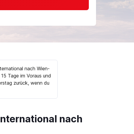
ternational nach Wien-
 15 Tage im Voraus und
erstag zurück, wenn du
nternational nach