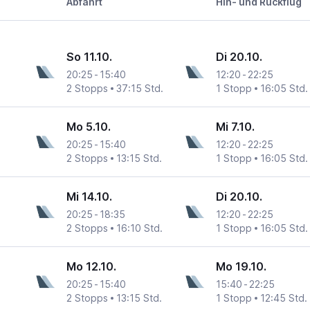
Abfahrt
Hin- und Rückflug
So 11.10.
Di 20.10.
20:25
-
15:40
12:20
-
22:25
2 Stopps
37:15 Std.
1 Stopp
16:05 Std.
Mo 5.10.
Mi 7.10.
20:25
-
15:40
12:20
-
22:25
2 Stopps
13:15 Std.
1 Stopp
16:05 Std.
Mi 14.10.
Di 20.10.
20:25
-
18:35
12:20
-
22:25
2 Stopps
16:10 Std.
1 Stopp
16:05 Std.
Mo 12.10.
Mo 19.10.
20:25
-
15:40
15:40
-
22:25
2 Stopps
13:15 Std.
1 Stopp
12:45 Std.