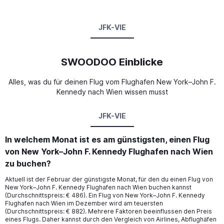
JFK-VIE
SWOODOO Einblicke
Alles, was du für deinen Flug vom Flughafen New York–John F.
Kennedy nach Wien wissen musst
JFK-VIE
In welchem Monat ist es am günstigsten, einen Flug
von New York–John F. Kennedy Flughafen nach Wien
zu buchen?
Aktuell ist der Februar der günstigste Monat, für den du einen Flug von
New York–John F. Kennedy Flughafen nach Wien buchen kannst
(Durchschnittspreis: € 486). Ein Flug von New York–John F. Kennedy
Flughafen nach Wien im Dezember wird am teuersten
(Durchschnittspreis: € 882). Mehrere Faktoren beeinflussen den Preis
eines Flugs. Daher kannst durch den Vergleich von Airlines, Abflughäfen