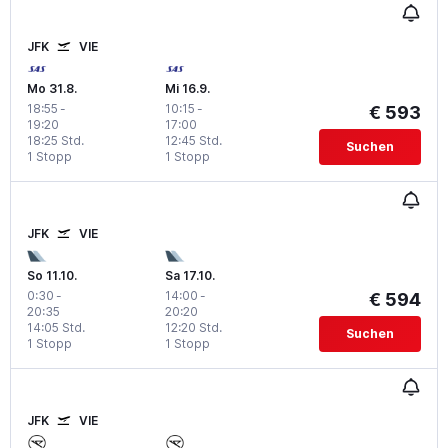
JFK
VIE
Mo 31.8.
Mi 16.9.
18:55
-
10:15
-
€ 593
19:20
17:00
18:25 Std.
12:45 Std.
Suchen
1 Stopp
1 Stopp
JFK
VIE
So 11.10.
Sa 17.10.
0:30
-
14:00
-
€ 594
20:35
20:20
14:05 Std.
12:20 Std.
Suchen
1 Stopp
1 Stopp
JFK
VIE