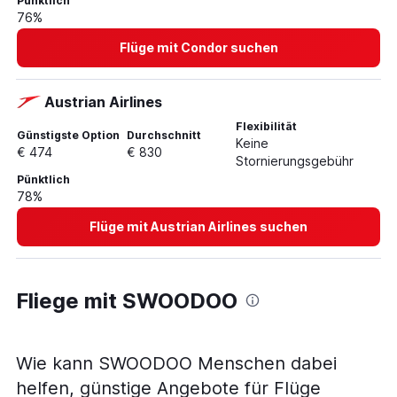
Pünktlich
76%
Flüge mit Condor suchen
Austrian Airlines
Flexibilität
Günstigste Option
Durchschnitt
Keine
€ 474
€ 830
Stornierungsgebühr
Pünktlich
78%
Flüge mit Austrian Airlines suchen
Fliege mit SWOODOO
Wie kann SWOODOO Menschen dabei
helfen, günstige Angebote für Flüge