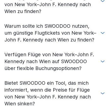
von New York–John F. Kennedy nach
Wien zu finden?
Warum sollte ich SWOODOO nutzen,
um günstige Flugtickets von New York–
John F. Kennedy nach Wien zu finden?
Verfügen Flüge von New York–John F.
Kennedy nach Wien auf SWOODOO
über flexible Buchungsoptionen?
Bietet SWOODOO ein Tool, das mich
informiert, wenn die Preise für Flüge
von New York–John F. Kennedy nach
Wien sinken?