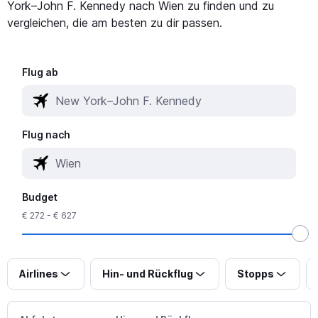
York–John F. Kennedy nach Wien zu finden und zu
vergleichen, die am besten zu dir passen.
Flug ab
Flug nach
Budget
€ 272 - € 627
Airlines
Hin- und Rückflug
Stopps