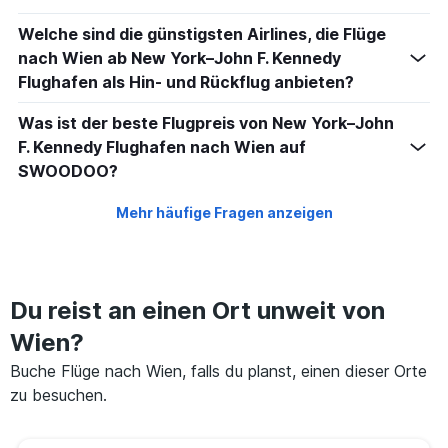
Welche sind die günstigsten Airlines, die Flüge
nach Wien ab New York–John F. Kennedy
Flughafen als Hin- und Rückflug anbieten?
Was ist der beste Flugpreis von New York–John
F. Kennedy Flughafen nach Wien auf
SWOODOO?
Mehr häufige Fragen anzeigen
Du reist an einen Ort unweit von
Wien?
Buche Flüge nach Wien, falls du planst, einen dieser Orte
zu besuchen.