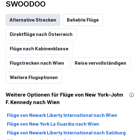
SWOODOO
Alternative Strecken
Beliebte Flüge
Direktflüge nach Österreich
Flüge nach Kabinenklasse
Flugstrecken nach Wien
Reise vervollständigen
Weitere Flugoptionen
Weitere Optionen für Flüge von New York–John
F. Kennedy nach Wien
Flüge von Newark Liberty International nach Wien
Flüge von New York La Guardia nach Wien
Flüge von Newark Liberty International nach Salzburg