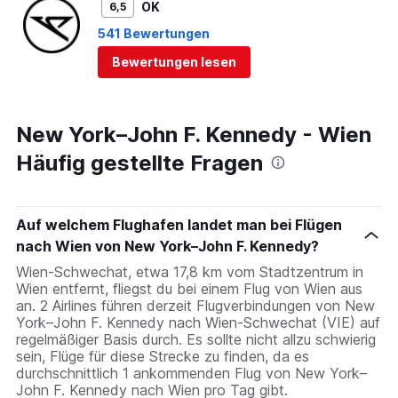
OK
6,5
541 Bewertungen
Bewertungen lesen
New York–John F. Kennedy - Wien
Häufig gestellte Fragen
Auf welchem Flughafen landet man bei Flügen
nach Wien von New York–John F. Kennedy?
Wien-Schwechat, etwa 17,8 km vom Stadtzentrum in
Wien entfernt, fliegst du bei einem Flug von Wien aus
an. 2 Airlines führen derzeit Flugverbindungen von New
York–John F. Kennedy nach Wien-Schwechat (VIE) auf
regelmäßiger Basis durch. Es sollte nicht allzu schwierig
sein, Flüge für diese Strecke zu finden, da es
durchschnittlich 1 ankommenden Flug von New York–
John F. Kennedy nach Wien pro Tag gibt.