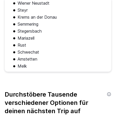
Wiener Neustadt
Steyr
Krems an der Donau
Semmering
Stegersbach
Mariazell
Rust
Schwechat
Amstetten
Melk
Durchstöbere Tausende
verschiedener Optionen für
deinen nächsten Trip auf