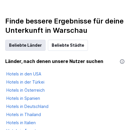
Finde bessere Ergebnisse für deine
Unterkunft in Warschau
Beliebte Länder
Beliebte Städte
Länder, nach denen unsere Nutzer suchen
Hotels in den USA
Hotels in der Türkei
Hotels in Österreich
Hotels in Spanien
Hotels in Deutschland
Hotels in Thailand
Hotels in Italien