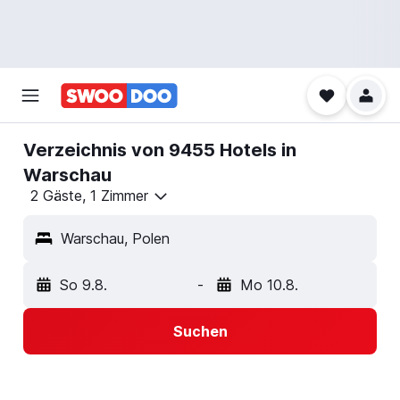
Verzeichnis von 9455 Hotels in
Warschau
2 Gäste, 1 Zimmer
Warschau, Polen
So 9.8.
-
Mo 10.8.
Suchen