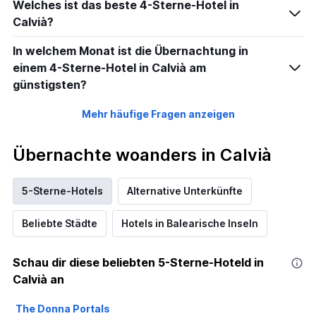
Welches ist das beste 4-Sterne-Hotel in
Calvià?
In welchem Monat ist die Übernachtung in
einem 4-Sterne-Hotel in Calvià am
günstigsten?
Mehr häufige Fragen anzeigen
Übernachte woanders in Calvià
5-Sterne-Hotels
Alternative Unterkünfte
Beliebte Städte
Hotels in Balearische Inseln
Schau dir diese beliebten 5-Sterne-Hoteld in
Calvià an
The Donna Portals