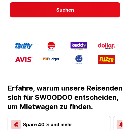
Suchen
Erfahre, warum unsere Reisenden
sich für SWOODOO entscheiden,
um Mietwagen zu finden.
Spare 40 % und mehr