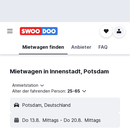
Mietwagen finden
Anbieter
FAQ
Mietwagen in Innenstadt, Potsdam
Anmietstation
Alter der fahrenden Person:
25-65
Potsdam, Deutschland
Do 13.8.
Mittags
-
Do 20.8.
Mittags