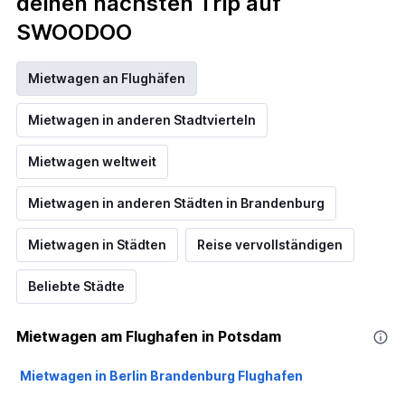
deinen nächsten Trip auf
SWOODOO
Mietwagen an Flughäfen
Mietwagen in anderen Stadtvierteln
Mietwagen weltweit
Mietwagen in anderen Städten in Brandenburg
Mietwagen in Städten
Reise vervollständigen
Beliebte Städte
Mietwagen am Flughafen in Potsdam
Mietwagen in Berlin Brandenburg Flughafen