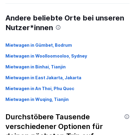
Andere beliebte Orte bei unseren
Nutzer*innen
Mietwagen in Gümbet, Bodrum
Mietwagen in Woolloomooloo, Sydney
Mietwagen in Binhai, Tianjin
Mietwagen in East Jakarta, Jakarta
Mietwagen in An Thoi, Phu Quoc
Mietwagen in Wuqing, Tianjin
Durchstöbere Tausende
verschiedener Optionen für