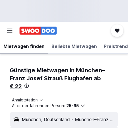
Mietwagen finden
Beliebte Mietwagen
Preistrend
Günstige Mietwagen in München–
Franz Josef Strauß Flughafen ab
€ 22
Anmietstation
Alter der fahrenden Person:
25-65
München, Deutschland - München–Franz Josef Strauß (MUC)