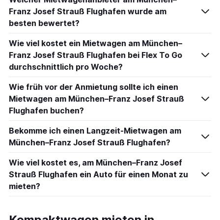
Franz Josef Strauß Flughafen wurde am
besten bewertet?
Wie viel kostet ein Mietwagen am München–
Franz Josef Strauß Flughafen bei Flex To Go
durchschnittlich pro Woche?
Wie früh vor der Anmietung sollte ich einen
Mietwagen am München–Franz Josef Strauß
Flughafen buchen?
Bekomme ich einen Langzeit-Mietwagen am
München–Franz Josef Strauß Flughafen?
Wie viel kostet es, am München–Franz Josef
Strauß Flughafen ein Auto für einen Monat zu
mieten?
Kompaktwagen mieten in