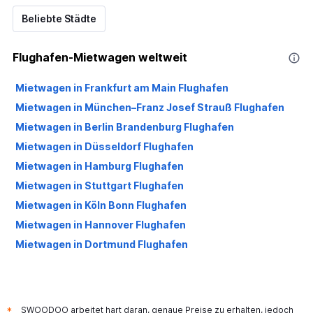
Beliebte Städte
Flughafen-Mietwagen weltweit
Mietwagen in Frankfurt am Main Flughafen
Mietwagen in München–Franz Josef Strauß Flughafen
Mietwagen in Berlin Brandenburg Flughafen
Mietwagen in Düsseldorf Flughafen
Mietwagen in Hamburg Flughafen
Mietwagen in Stuttgart Flughafen
Mietwagen in Köln Bonn Flughafen
Mietwagen in Hannover Flughafen
Mietwagen in Dortmund Flughafen
SWOODOO arbeitet hart daran, genaue Preise zu erhalten, jedoch
*