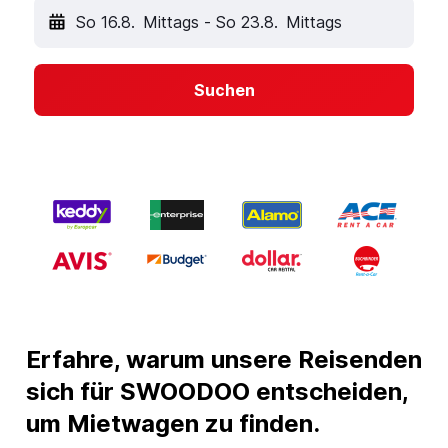
So 16.8.
Mittags
-
So 23.8.
Mittags
Suchen
Erfahre, warum unsere Reisenden
sich für SWOODOO entscheiden,
um Mietwagen zu finden.