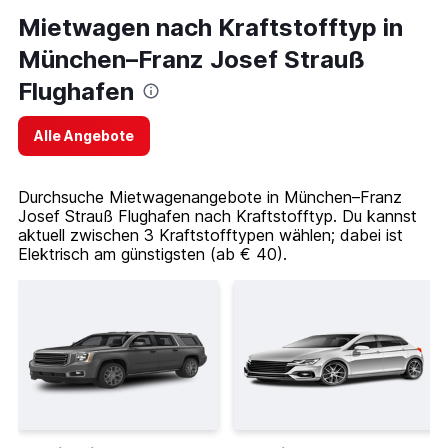
Mietwagen nach Kraftstofftyp in
München–Franz Josef Strauß
Flughafen
Alle Angebote
Durchsuche Mietwagenangebote in München–Franz
Josef Strauß Flughafen nach Kraftstofftyp. Du kannst
aktuell zwischen 3 Kraftstofftypen wählen; dabei ist
Elektrisch am günstigsten (ab € 40).