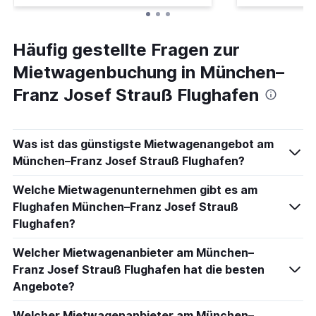
Häufig gestellte Fragen zur
Mietwagenbuchung in München–
Franz Josef Strauß Flughafen
Was ist das günstigste Mietwagenangebot am
München–Franz Josef Strauß Flughafen?
Welche Mietwagenunternehmen gibt es am
Flughafen München–Franz Josef Strauß
Flughafen?
Welcher Mietwagenanbieter am München–
Franz Josef Strauß Flughafen hat die besten
Angebote?
Welcher Mietwagenanbieter am München–