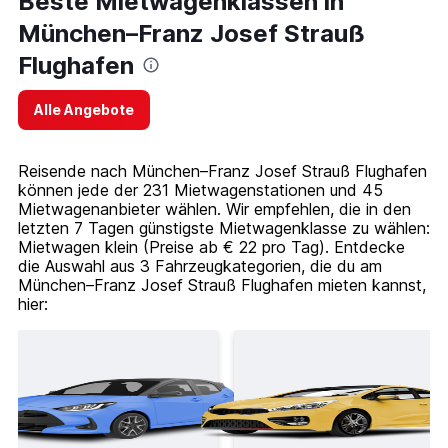
Beste Mietwagenklassen in
München–Franz Josef Strauß
Flughafen
Alle Angebote
Reisende nach München–Franz Josef Strauß Flughafen
können jede der 231 Mietwagenstationen und 45
Mietwagenanbieter wählen. Wir empfehlen, die in den
letzten 7 Tagen günstigste Mietwagenklasse zu wählen:
Mietwagen klein (Preise ab € 22 pro Tag). Entdecke
die Auswahl aus 3 Fahrzeugkategorien, die du am
München–Franz Josef Strauß Flughafen mieten kannst,
hier: