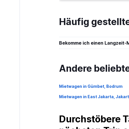
Häufig gestellt
Bekomme ich einen Langzeit-M
Andere beliebt
Mietwagen in Gümbet, Bodrum
Mietwagen in East Jakarta, Jakar
Durchstöbere T