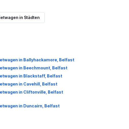
etwagen in Städten
etwagen in Ballyhackamore, Belfast
etwagen in Beechmount, Belfast
etwagen in Blackstaff, Belfast
etwagen in Cavehill, Belfast
etwagen in Cliftonville, Belfast
etwagen in Duncairn, Belfast