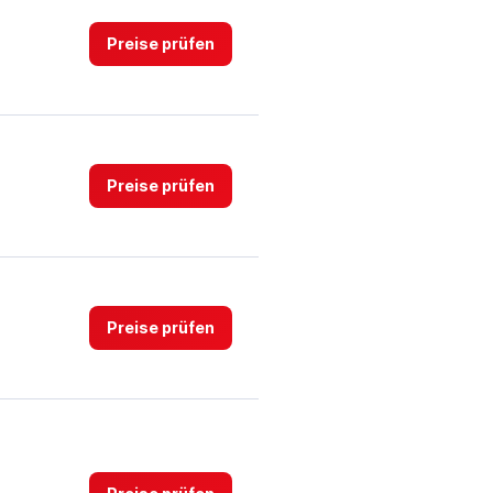
Preise prüfen
Preise prüfen
Preise prüfen