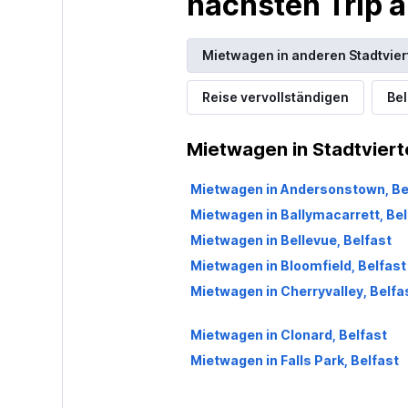
nächsten Trip
Mietwagen in anderen Stadtvier
Reise vervollständigen
Bel
Mietwagen in Stadtvierte
Mietwagen in Andersonstown, Be
Mietwagen in Ballymacarrett, Bel
Mietwagen in Bellevue, Belfast
Mietwagen in Bloomfield, Belfast
Mietwagen in Cherryvalley, Belfa
Mietwagen in Clonard, Belfast
Mietwagen in Falls Park, Belfast