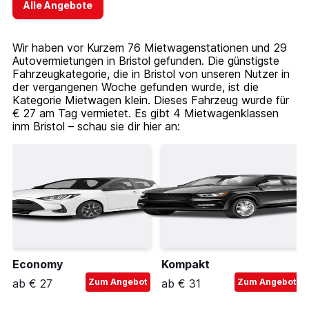
Alle Angebote
Wir haben vor Kurzem 76 Mietwagenstationen und 29
Autovermietungen in Bristol gefunden. Die günstigste
Fahrzeugkategorie, die in Bristol von unseren Nutzer in
der vergangenen Woche gefunden wurde, ist die
Kategorie Mietwagen klein. Dieses Fahrzeug wurde für
€ 27 am Tag vermietet. Es gibt 4 Mietwagenklassen
inm Bristol – schau sie dir hier an:
Economy
Kompakt
ab € 27
Zum Angebot
ab € 31
Zum Angebot