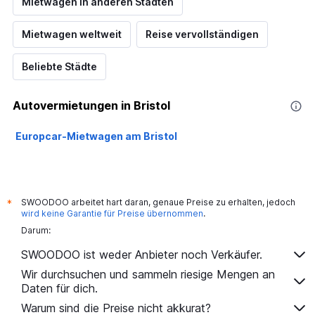
Mietwagen in anderen Städten
Mietwagen weltweit
Reise vervollständigen
Beliebte Städte
Autovermietungen in Bristol
Europcar-Mietwagen am Bristol
SWOODOO arbeitet hart daran, genaue Preise zu erhalten, jedoch
*
wird keine Garantie für Preise übernommen
.
Darum:
SWOODOO ist weder Anbieter noch Verkäufer.
Wir durchsuchen und sammeln riesige Mengen an
Daten für dich.
Warum sind die Preise nicht akkurat?