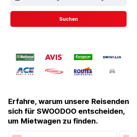
Suchen
Erfahre, warum unsere Reisenden
sich für SWOODOO entscheiden,
um Mietwagen zu finden.