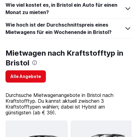
Wie viel kostet es, in Bristol ein Auto für einen
Monat zu mieten?
Wie hoch ist der Durchschnittspreis eines
Mietwagens für ein Wochenende in Bristol?
Mietwagen nach Kraftstofftyp in
Bristol
Alle Angebote
Durchsuche Mietwagenangebote in Bristol nach
Kraftstofftyp. Du kannst aktuell zwischen 3
Kraftstofftypen wählen; dabei ist Hybrid am
günstigsten (ab € 39).