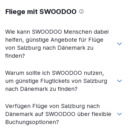
Fliege mit SWOODOO
Wie kann SWOODOO Menschen dabei
helfen, günstige Angebote für Flüge
von Salzburg nach Dänemark zu
finden?
Warum sollte ich SWOODOO nutzen,
um günstige Flugtickets von Salzburg
nach Dänemark zu finden?
Verfügen Flüge von Salzburg nach
Dänemark auf SWOODOO über flexible
Buchungsoptionen?