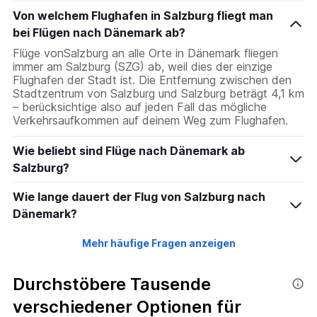
Von welchem Flughafen in Salzburg fliegt man
bei Flügen nach Dänemark ab?
Flüge vonSalzburg an alle Orte in Dänemark fliegen
immer am Salzburg (SZG) ab, weil dies der einzige
Flughafen der Stadt ist. Die Entfernung zwischen den
Stadtzentrum von Salzburg und Salzburg beträgt 4,1 km
– berücksichtige also auf jeden Fall das mögliche
Verkehrsaufkommen auf deinem Weg zum Flughafen.
Wie beliebt sind Flüge nach Dänemark ab
Salzburg?
Wie lange dauert der Flug von Salzburg nach
Dänemark?
Mehr häufige Fragen anzeigen
Durchstöbere Tausende
verschiedener Optionen für