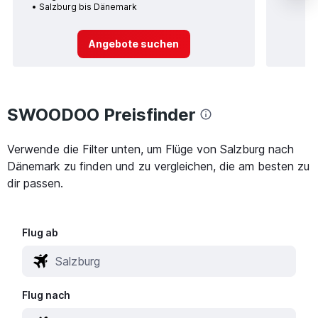
Salzburg bis Dänemark
Angebote suchen
SWOODOO Preisfinder
Verwende die Filter unten, um Flüge von Salzburg nach
Dänemark zu finden und zu vergleichen, die am besten zu
dir passen.
Flug ab
Flug nach