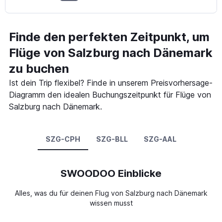
Finde den perfekten Zeitpunkt, um
Flüge von Salzburg nach Dänemark
zu buchen
Ist dein Trip flexibel? Finde in unserem Preisvorhersage-
Diagramm den idealen Buchungszeitpunkt für Flüge von
Salzburg nach Dänemark.
SZG-CPH
SZG-BLL
SZG-AAL
SWOODOO Einblicke
Alles, was du für deinen Flug von Salzburg nach Dänemark
wissen musst