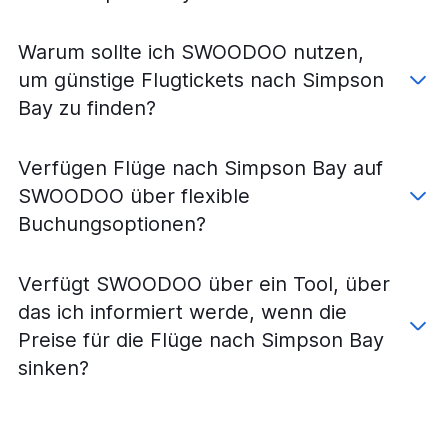
Warum sollte ich SWOODOO nutzen,
um günstige Flugtickets nach Simpson
Bay zu finden?
Verfügen Flüge nach Simpson Bay auf
SWOODOO über flexible
Buchungsoptionen?
Verfügt SWOODOO über ein Tool, über
das ich informiert werde, wenn die
Preise für die Flüge nach Simpson Bay
sinken?