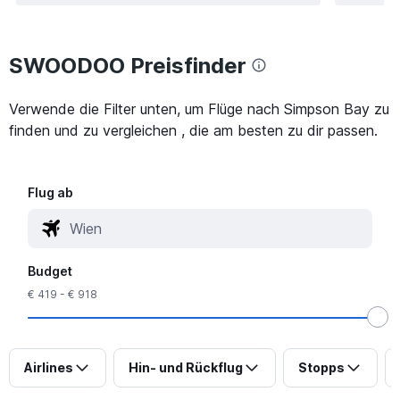
SWOODOO Preisfinder
Verwende die Filter unten, um Flüge nach Simpson Bay zu
finden und zu vergleichen , die am besten zu dir passen.
Flug ab
Budget
€ 419 - € 918
Airlines
Hin- und Rückflug
Stopps