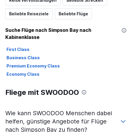
Reise vervollständigen
Beliebte Strecken
Beliebte Reiseziele
Beliebte Flüge
Suche Flüge nach Simpson Bay nach
Kabinenklasse
First Class
Business Class
Premium Economy Class
Economy Class
Fliege mit SWOODOO
Wie kann SWOODOO Menschen dabei
helfen, günstige Angebote für Flüge
nach Simpson Bay zu finden?