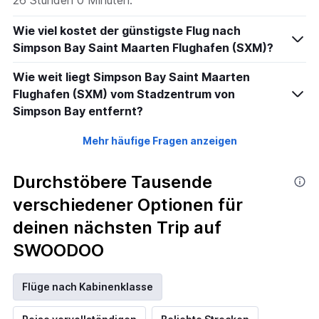
Wie viel kostet der günstigste Flug nach
Simpson Bay Saint Maarten Flughafen (SXM)?
Wie weit liegt Simpson Bay Saint Maarten
Flughafen (SXM) vom Stadzentrum von
Simpson Bay entfernt?
Mehr häufige Fragen anzeigen
Durchstöbere Tausende
verschiedener Optionen für
deinen nächsten Trip auf
SWOODOO
Flüge nach Kabinenklasse