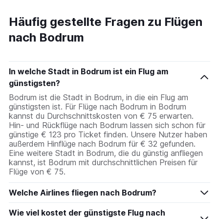
Häufig gestellte Fragen zu Flügen
nach Bodrum
In welche Stadt in Bodrum ist ein Flug am
günstigsten?
Bodrum ist die Stadt in Bodrum, in die ein Flug am
günstigsten ist. Für Flüge nach Bodrum in Bodrum
kannst du Durchschnittskosten von € 75 erwarten.
Hin- und Rückflüge nach Bodrum lassen sich schon für
günstige € 123 pro Ticket finden. Unsere Nutzer haben
außerdem Hinflüge nach Bodrum für € 32 gefunden.
Eine weitere Stadt in Bodrum, die du günstig anfliegen
kannst, ist Bodrum mit durchschnittlichen Preisen für
Flüge von € 75.
Welche Airlines fliegen nach Bodrum?
Wie viel kostet der günstigste Flug nach