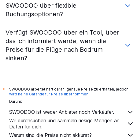
SWOODOO über flexible
Buchungsoptionen?
Verfügt SWOODOO über ein Tool, über
das ich informiert werde, wenn die
Preise für die Flüge nach Bodrum
sinken?
SWOODOO arbeitet hart daran, genaue Preise zu erhalten, jedoch
*
wird keine Garantie für Preise übernommen
.
Darum:
SWOODOO ist weder Anbieter noch Verkäufer.
Wir durchsuchen und sammeln riesige Mengen an
Daten für dich.
Warum sind die Preise nicht akkurat?