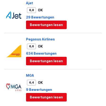
Ajet
OK
6,8
29 Bewertungen
Bewertungen lesen
Pegasus Airlines
OK
6,6
634 Bewertungen
Bewertungen lesen
MGA
OK
6,4
9 Bewertungen
Bewertungen lesen