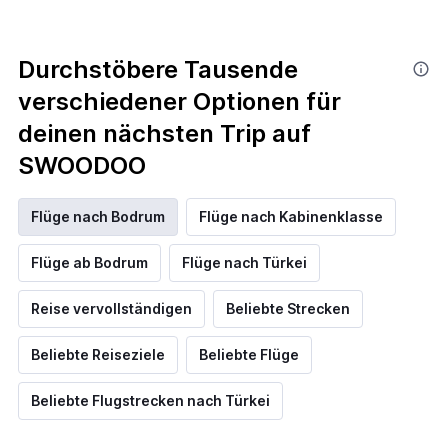
Durchstöbere Tausende
verschiedener Optionen für
deinen nächsten Trip auf
SWOODOO
Flüge nach Bodrum
Flüge nach Kabinenklasse
Flüge ab Bodrum
Flüge nach Türkei
Reise vervollständigen
Beliebte Strecken
Beliebte Reiseziele
Beliebte Flüge
Beliebte Flugstrecken nach Türkei