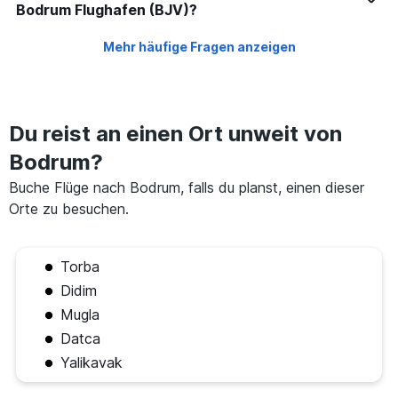
Bodrum Flughafen (BJV)?
Mehr häufige Fragen anzeigen
Du reist an einen Ort unweit von
Bodrum?
Buche Flüge nach Bodrum, falls du planst, einen dieser
Orte zu besuchen.
Torba
Didim
Mugla
Datca
Yalikavak