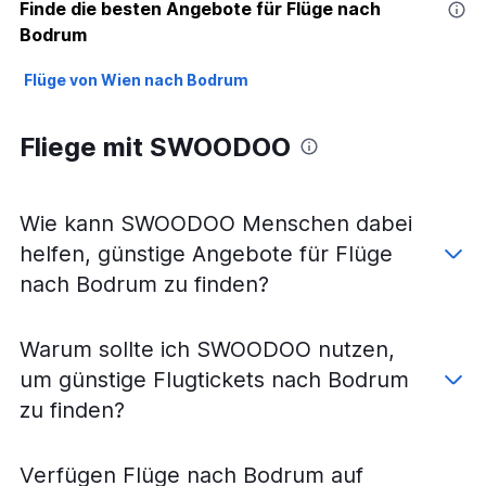
Finde die besten Angebote für Flüge nach
Bodrum
Flüge von Wien nach Bodrum
Fliege mit SWOODOO
Wie kann SWOODOO Menschen dabei
helfen, günstige Angebote für Flüge
nach Bodrum zu finden?
Warum sollte ich SWOODOO nutzen,
um günstige Flugtickets nach Bodrum
zu finden?
Verfügen Flüge nach Bodrum auf