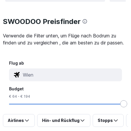
SWOODOO Preisfinder
Verwende die Filter unten, um Flüge nach Bodrum zu
finden und zu vergleichen , die am besten zu dir passen.
Flug ab
Budget
€ 64 - € 194
Airlines
Hin- und Rückflug
Stopps