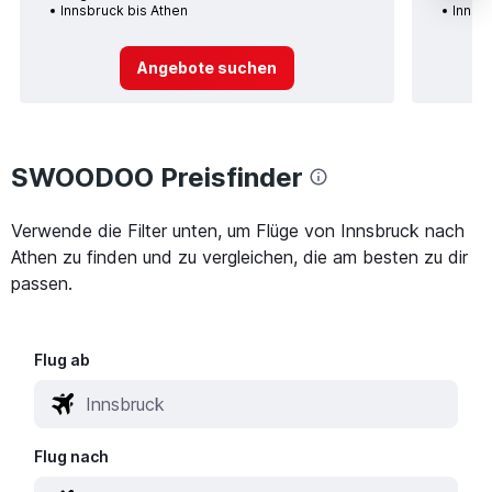
Innsbruck bis Athen
Innsb
Angebote suchen
SWOODOO Preisfinder
Verwende die Filter unten, um Flüge von Innsbruck nach
Athen zu finden und zu vergleichen, die am besten zu dir
passen.
Flug ab
Flug nach