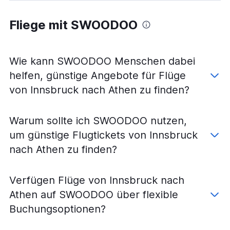
Fliege mit SWOODOO
Wie kann SWOODOO Menschen dabei
helfen, günstige Angebote für Flüge
von Innsbruck nach Athen zu finden?
Warum sollte ich SWOODOO nutzen,
um günstige Flugtickets von Innsbruck
nach Athen zu finden?
Verfügen Flüge von Innsbruck nach
Athen auf SWOODOO über flexible
Buchungsoptionen?