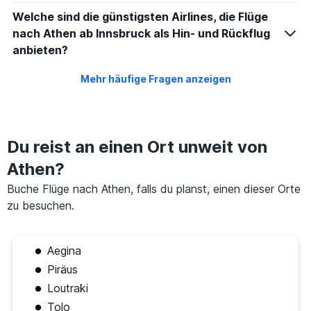
Welche sind die günstigsten Airlines, die Flüge
nach Athen ab Innsbruck als Hin- und Rückflug
anbieten?
Mehr häufige Fragen anzeigen
Du reist an einen Ort unweit von
Athen?
Buche Flüge nach Athen, falls du planst, einen dieser Orte
zu besuchen.
Aegina
Piräus
Loutraki
Tolo