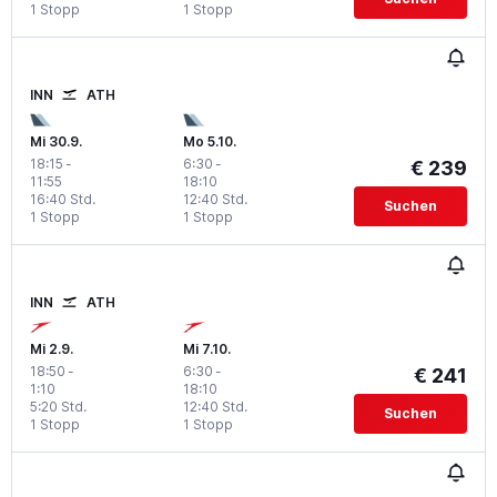
1 Stopp
1 Stopp
INN
ATH
Mi 30.9.
Mo 5.10.
18:15
-
6:30
-
€ 239
11:55
18:10
16:40 Std.
12:40 Std.
Suchen
1 Stopp
1 Stopp
INN
ATH
Mi 2.9.
Mi 7.10.
18:50
-
6:30
-
€ 241
1:10
18:10
5:20 Std.
12:40 Std.
Suchen
1 Stopp
1 Stopp