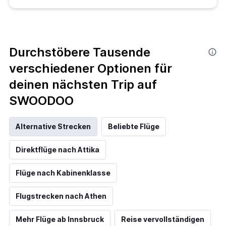
Durchstöbere Tausende
verschiedener Optionen für
deinen nächsten Trip auf
SWOODOO
Alternative Strecken
Beliebte Flüge
Direktflüge nach Attika
Flüge nach Kabinenklasse
Flugstrecken nach Athen
Mehr Flüge ab Innsbruck
Reise vervollständigen