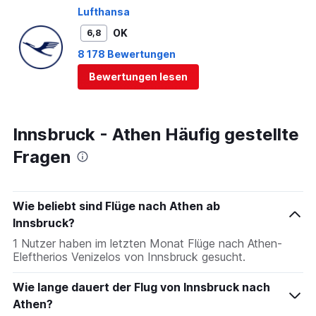
Lufthansa
OK
6,8
8 178 Bewertungen
Bewertungen lesen
Innsbruck - Athen Häufig gestellte
Fragen
Wie beliebt sind Flüge nach Athen ab
Innsbruck?
1 Nutzer haben im letzten Monat Flüge nach Athen-
Eleftherios Venizelos von Innsbruck gesucht.
Wie lange dauert der Flug von Innsbruck nach
Athen?