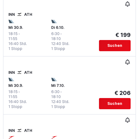
INN
ATH
Mi 30.9.
Di 6.10.
18:15
-
6:30
-
€ 199
11:55
18:10
16:40 Std.
12:40 Std.
Suchen
1 Stopp
1 Stopp
INN
ATH
Mi 30.9.
Mi 7.10.
18:15
-
6:30
-
€ 206
11:55
18:10
16:40 Std.
12:40 Std.
Suchen
1 Stopp
1 Stopp
INN
ATH