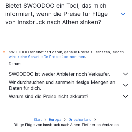
Bietet SWOODOO ein Tool, das mich
informiert, wenn die Preise für Flüge
von Innsbruck nach Athen sinken?
SWOODOO arbeitet hart daran, genaue Preise zu erhalten, jedoch
*
wird keine Garantie für Preise übernommen
.
Darum:
SWOODOO ist weder Anbieter noch Verkäufer.
Wir durchsuchen und sammeln riesige Mengen an
Daten für dich.
Warum sind die Preise nicht akkurat?
Start
Europa
Griechenland
Billige Flüge von Innsbruck nach Athen-Eleftherios Venizelos