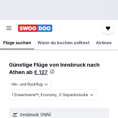
Flüge suchen
Wann du buchen solltest
Airlines
Günstige Flüge von Innsbruck nach
Athen ab
€ 127
Hin- und Rückflug
1 Erwachsene*r, Economy, 0 Gepäckstücke
Innsbruck (INN)