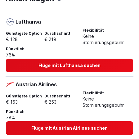
Lufthansa
Flexibilität
Günstigste Option
Durchschnitt
Keine
€ 128
€ 219
Stornierungsgebühr
Pünktlich
76%
Flüge mit Lufthansa suchen
Austrian Airlines
Flexibilität
Günstigste Option
Durchschnitt
Keine
€ 153
€ 253
Stornierungsgebühr
Pünktlich
78%
Flüge mit Austrian Airlines suchen