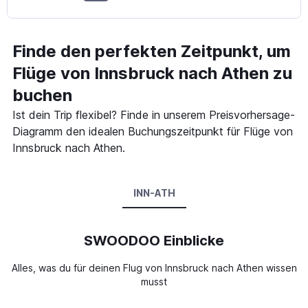
Finde den perfekten Zeitpunkt, um
Flüge von Innsbruck nach Athen zu
buchen
Ist dein Trip flexibel? Finde in unserem Preisvorhersage-
Diagramm den idealen Buchungszeitpunkt für Flüge von
Innsbruck nach Athen.
INN-ATH
SWOODOO Einblicke
Alles, was du für deinen Flug von Innsbruck nach Athen wissen
musst