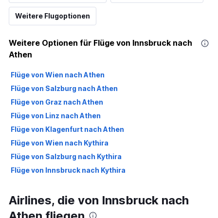
Weitere Flugoptionen
Weitere Optionen für Flüge von Innsbruck nach
Athen
Flüge von Wien nach Athen
Flüge von Salzburg nach Athen
Flüge von Graz nach Athen
Flüge von Linz nach Athen
Flüge von Klagenfurt nach Athen
Flüge von Wien nach Kythira
Flüge von Salzburg nach Kythira
Flüge von Innsbruck nach Kythira
Airlines, die von Innsbruck nach
Athen fliegen