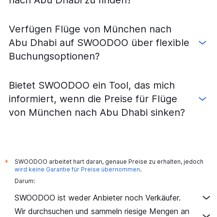
nach Abu Dhabi zu finden?
Verfügen Flüge von München nach
Abu Dhabi auf SWOODOO über flexible
Buchungsoptionen?
Bietet SWOODOO ein Tool, das mich
informiert, wenn die Preise für Flüge
von München nach Abu Dhabi sinken?
SWOODOO arbeitet hart daran, genaue Preise zu erhalten, jedoch
*
wird keine Garantie für Preise übernommen
.
Darum:
SWOODOO ist weder Anbieter noch Verkäufer.
Wir durchsuchen und sammeln riesige Mengen an