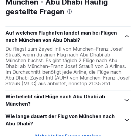
München - Abu Dhabi Häufig
gestellte Fragen
Auf welchem Flughafen landet man bei Flügen
nach München von Abu Dhabi?
Du fliegst zum Zayed Intl von München–Franz Josef
Strauß, wenn du einen Flug nach Abu Dhabi ab
München buchst. Es gibt täglich 2 Flüge nach Abu
Dhabi ab München–Franz Josef Strauß von 3 Airlines.
Im Durchschnitt benötigt jede Airline, die Flüge nach
Abu Dhabi Zayed Intl (AUH) von München–Franz Josef
Strauß (MUC) aus anbietet, nonstop 21:35 Std..
Wie beliebt sind Flüge nach Abu Dhabi ab
München?
Wie lange dauert der Flug von München nach
Abu Dhabi?