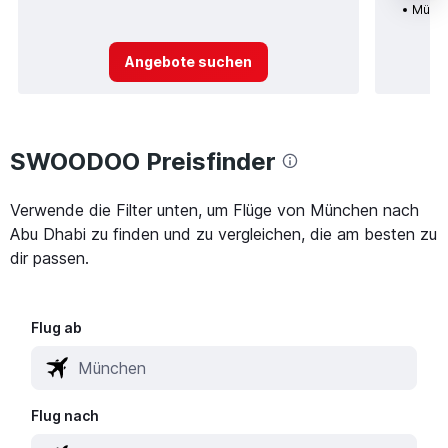
Münch
Angebote suchen
SWOODOO Preisfinder
Verwende die Filter unten, um Flüge von München nach
Abu Dhabi zu finden und zu vergleichen, die am besten zu
dir passen.
Flug ab
Flug nach