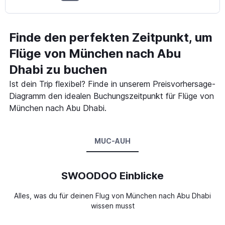
Finde den perfekten Zeitpunkt, um
Flüge von München nach Abu
Dhabi zu buchen
Ist dein Trip flexibel? Finde in unserem Preisvorhersage-
Diagramm den idealen Buchungszeitpunkt für Flüge von
München nach Abu Dhabi.
MUC-AUH
SWOODOO Einblicke
Alles, was du für deinen Flug von München nach Abu Dhabi
wissen musst