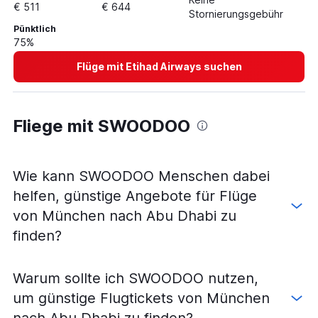
€ 511
€ 644
Stornierungsgebühr
Pünktlich
75%
Flüge mit Etihad Airways suchen
Fliege mit SWOODOO
Wie kann SWOODOO Menschen dabei
helfen, günstige Angebote für Flüge
von München nach Abu Dhabi zu
finden?
Warum sollte ich SWOODOO nutzen,
um günstige Flugtickets von München