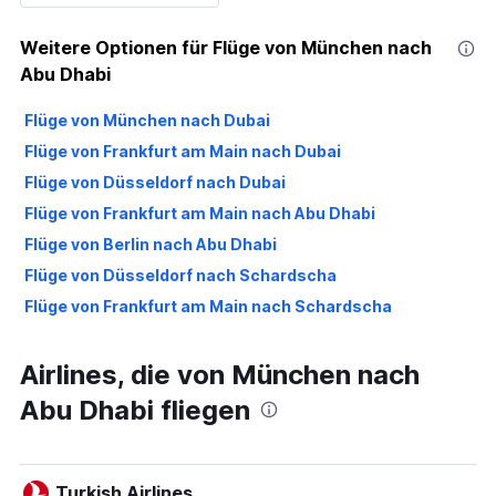
Weitere Optionen für Flüge von München nach
Abu Dhabi
Flüge von München nach Dubai
Flüge von Frankfurt am Main nach Dubai
Flüge von Düsseldorf nach Dubai
Flüge von Frankfurt am Main nach Abu Dhabi
Flüge von Berlin nach Abu Dhabi
Flüge von Düsseldorf nach Schardscha
Flüge von Frankfurt am Main nach Schardscha
Airlines, die von München nach
Abu Dhabi fliegen
Turkish Airlines