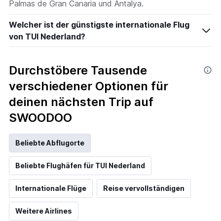
Palmas de Gran Canaria und Antalya.
Welcher ist der günstigste internationale Flug
von TUI Nederland?
Durchstöbere Tausende
verschiedener Optionen für
deinen nächsten Trip auf
SWOODOO
Beliebte Abflugorte
Beliebte Flughäfen für TUI Nederland
Internationale Flüge
Reise vervollständigen
Weitere Airlines