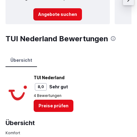
Angebote suchen
TUI Nederland Bewertungen
Übersicht
TUI Nederland
Sehr gut
8,0
4 Bewertungen
Preise prüfen
Übersicht
Komfort