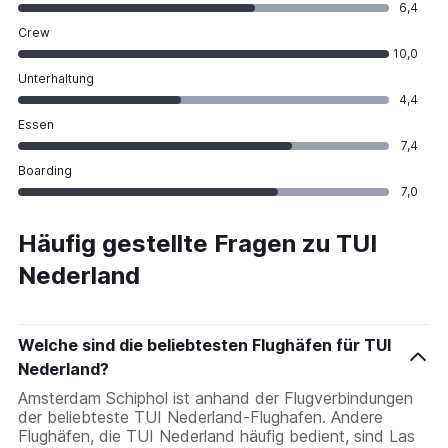
6,4
Crew
10,0
Unterhaltung
4,4
Essen
7,4
Boarding
7,0
Häufig gestellte Fragen zu TUI
Nederland
Welche sind die beliebtesten Flughäfen für TUI
Nederland?
Amsterdam Schiphol ist anhand der Flugverbindungen
der beliebteste TUI Nederland-Flughafen. Andere
Flughäfen, die TUI Nederland häufig bedient, sind Las