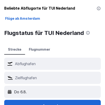
Beliebte Abflugorte für TUI Nederland
Flüge ab Amsterdam
Flugstatus für TUI Nederland
Strecke
Flugnummer
Do 6.8.