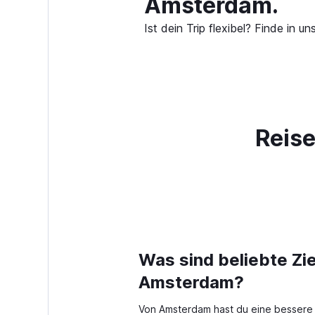
Amsterdam.
Ist dein Trip flexibel? Finde in
Reise
Was sind beliebte Zie
Amsterdam?
Von Amsterdam hast du eine bessere V