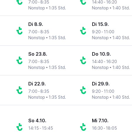
7:00
-
8:35
14:40
-
16:20
Nonstop
1:35 Std.
Nonstop
1:40 Std.
Di 8.9.
Di 15.9.
7:00
-
8:35
9:20
-
11:00
Nonstop
1:35 Std.
Nonstop
1:40 Std.
So 23.8.
Do 10.9.
7:00
-
8:35
14:40
-
16:20
Nonstop
1:35 Std.
Nonstop
1:40 Std.
Di 22.9.
Di 29.9.
7:00
-
8:35
9:20
-
11:00
Nonstop
1:35 Std.
Nonstop
1:40 Std.
So 4.10.
Mi 7.10.
14:15
-
15:45
16:30
-
18:05