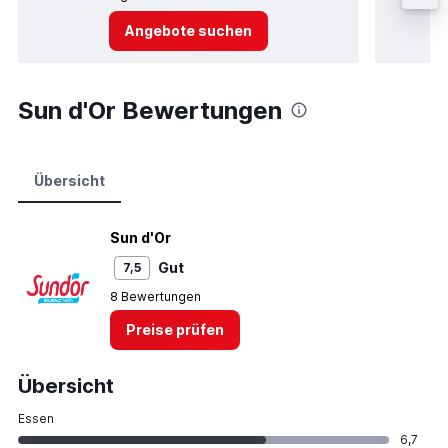
Angebote suchen
Sun d'Or Bewertungen
Übersicht
Sun d'Or
Gut
7,5
8 Bewertungen
Preise prüfen
Übersicht
Essen
6,7