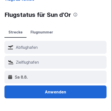
Flugstatus für Sun d'Or
Strecke
Flugnummer
Sa 8.8.
Anwenden