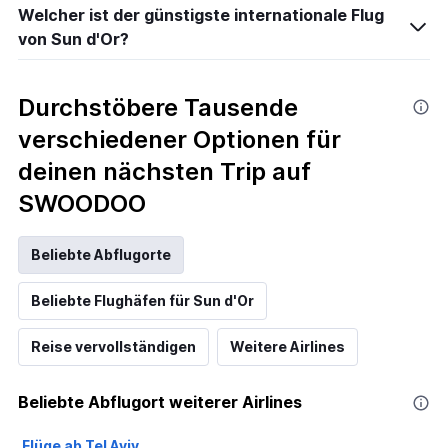
Welcher ist der günstigste internationale Flug
von Sun d'Or?
Durchstöbere Tausende
verschiedener Optionen für
deinen nächsten Trip auf
SWOODOO
Beliebte Abflugorte
Beliebte Flughäfen für Sun d'Or
Reise vervollständigen
Weitere Airlines
Beliebte Abflugort weiterer Airlines
Flüge ab Tel Aviv