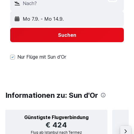
Nach?
Mo 7.9.
-
Mo 14.9.
Suchen
Nur Flüge mit Sun d'Or
Informationen zu: Sun d'Or
Günstigste Flugverbindung
€ 424
Flug ab Istanbul nach Termez