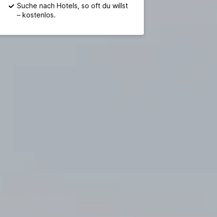
Suche nach Hotels, so oft du willst
– kostenlos.