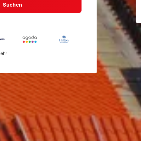
Suchen
mehr