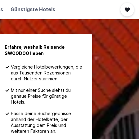
ls
Günstigste Hotels
Erfahre, weshalb Reisende
SWOODOO lieben
Vergleiche Hotelbewertungen, die
aus Tausenden Rezensionen
durch Nutzer stammen.
Mit nur einer Suche siehst du
genaue Preise für günstige
Hotels.
Passe deine Suchergebnisse
anhand der Hotelkette, der
Ausstattung dem Preis und
weiteren Faktoren an.