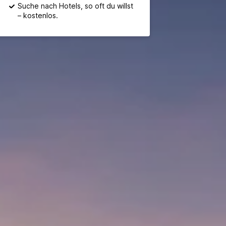
Suche nach Hotels, so oft du willst
– kostenlos.