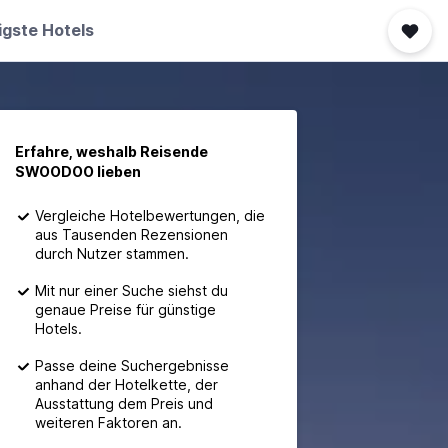
igste Hotels
Erfahre, weshalb Reisende
SWOODOO lieben
Vergleiche Hotelbewertungen, die
aus Tausenden Rezensionen
durch Nutzer stammen.
Mit nur einer Suche siehst du
genaue Preise für günstige
Hotels.
Passe deine Suchergebnisse
anhand der Hotelkette, der
Ausstattung dem Preis und
weiteren Faktoren an.