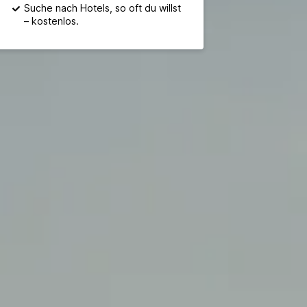
Suche nach Hotels, so oft du willst
– kostenlos.