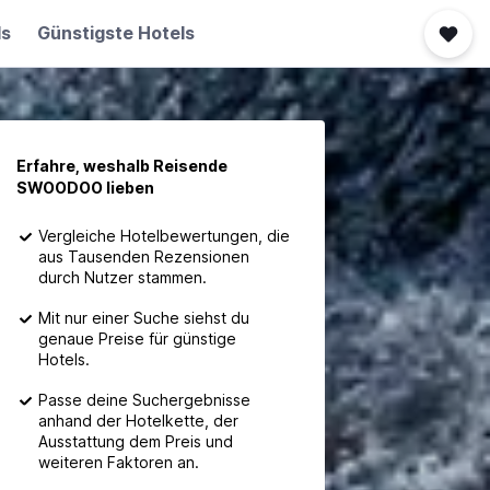
ls
Günstigste Hotels
Erfahre, weshalb Reisende
SWOODOO lieben
Vergleiche Hotelbewertungen, die
aus Tausenden Rezensionen
durch Nutzer stammen.
Mit nur einer Suche siehst du
genaue Preise für günstige
Hotels.
Passe deine Suchergebnisse
anhand der Hotelkette, der
Ausstattung dem Preis und
weiteren Faktoren an.