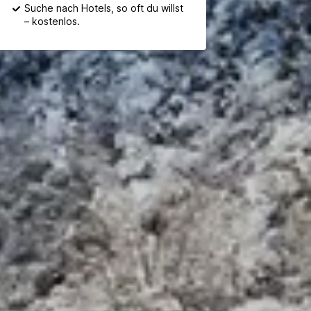
Suche nach Hotels, so oft du willst
– kostenlos.