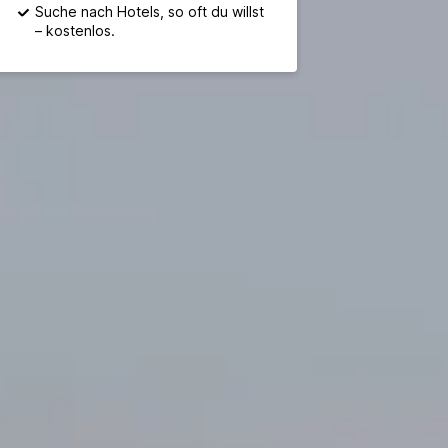
Suche nach Hotels, so oft du willst
– kostenlos.