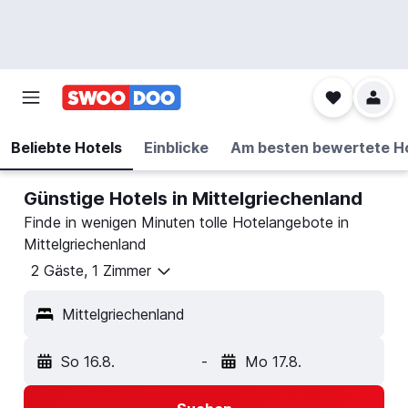
Beliebte Hotels
Einblicke
Am besten bewertete H
Günstige Hotels in Mittelgriechenland
Finde in wenigen Minuten tolle Hotelangebote in
Mittelgriechenland
2 Gäste, 1 Zimmer
Mittelgriechenland
So 16.8.
-
Mo 17.8.