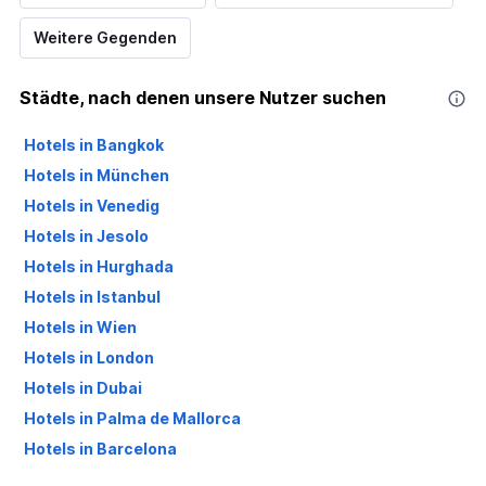
Weitere Gegenden
Städte, nach denen unsere Nutzer suchen
Hotels in Bangkok
Hotels in München
Hotels in Venedig
Hotels in Jesolo
Hotels in Hurghada
Hotels in Istanbul
Hotels in Wien
Hotels in London
Hotels in Dubai
Hotels in Palma de Mallorca
Hotels in Barcelona
Hotels in Antalya