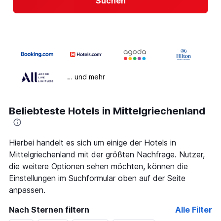
Suchen
… und mehr
Beliebteste Hotels in Mittelgriechenland
Hierbei handelt es sich um einige der Hotels in
Mittelgriechenland mit der größten Nachfrage. Nutzer,
die weitere Optionen sehen möchten, können die
Einstellungen im Suchformular oben auf der Seite
anpassen.
Nach Sternen filtern
Alle Filter