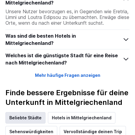
Mittelgriechenland?
Unsere Nutzer bevorzugen es, in Gegenden wie Eretria,
Limni und Loutra Edipsou zu übernachten. Erwäge diese
Orte, wenn du nach einer Unterkunft suchst.
Was sind die besten Hotels in
Mittelgriechenland?
Welches ist die günstigste Stadt für eine Reise
nach Mittelgriechenland?
Mehr häufige Fragen anzeigen
Finde bessere Ergebnisse für deine
Unterkunft in Mittelgriechenland
Beliebte Städte
Hotels in Mittelgriechenland
Sehenswürdigkeiten
Vervollständige deinen Trip