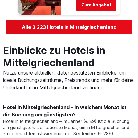
Zum Angebot
Alle 3 223 Hotels in Mittelgriechenland
Einblicke zu Hotels in
Mittelgriechenland
Nutze unsere aktuellen, datengestützten Einblicke, um
ideale Buchungszeiträume, Preistrends und mehr für deine
Unterkunft in in Mittelgriechenland zu finden.
Hotel in Mittelgriechenland – in welchem Monat ist
die Buchung am günstigsten?
Hotel in Mittelgriechenland – im Jänner (€ 89) ist die Buchung
am günstigsten. Der teuerste Monat, um in Mittelgriechenland
zu übernachten, ist wiederum der September (€ 289).